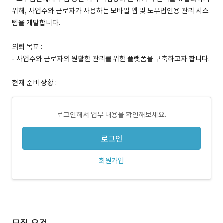
위해, 사업주와 근로자가 사용하는 모바일 앱 및 노무법인용 관리 시스
템을 개발합니다.
의뢰 목표 :
- 사업주와 근로자의 원활한 관리를 위한 플랫폼을 구축하고자 합니다.
현재 준비 상황 :
로그인해서 업무 내용을 확인해보세요.
로그인
회원가입
모집 요건