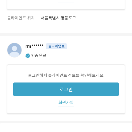
클라이언트 위치
서울특별시 영등포구
rm******
클라이언트
인증 완료
로그인해서 클라이언트 정보를 확인해보세요.
로그인
회원가입