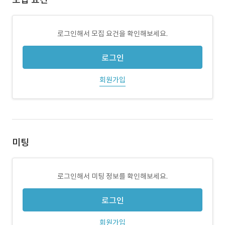
로그인해서 모집 요건을 확인해보세요.
로그인
회원가입
미팅
로그인해서 미팅 정보를 확인해보세요.
로그인
회원가입