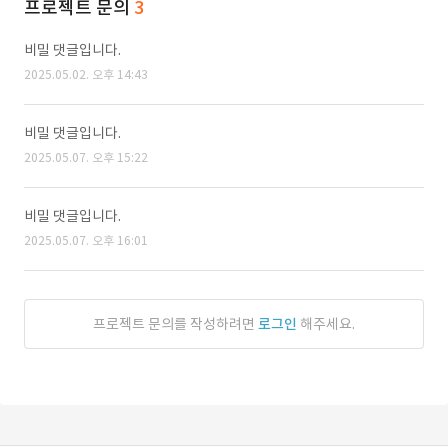
프로젝트 문의
3
비밀 댓글입니다.
2025.05.02. 오후 14:43
비밀 댓글입니다.
2025.05.07. 오후 15:22
비밀 댓글입니다.
2025.05.07. 오후 16:01
프로젝트 문의를 작성하려면
로그인
해주세요.