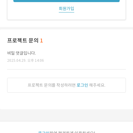
회원가입
프로젝트 문의
1
비밀 댓글입니다.
2025.04.29. 오후 14:06
프로젝트 문의를 작성하려면
로그인
해주세요.