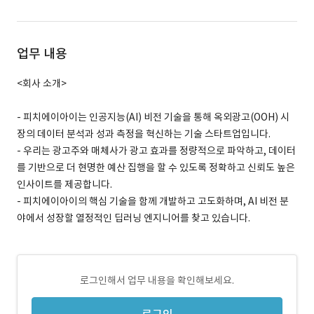
업무 내용
<회사 소개>
- 피치에이아이는 인공지능(AI) 비전 기술을 통해 옥외광고(OOH) 시
장의 데이터 분석과 성과 측정을 혁신하는 기술 스타트업입니다.
- 우리는 광고주와 매체사가 광고 효과를 정량적으로 파악하고, 데이터
를 기반으로 더 현명한 예산 집행을 할 수 있도록 정확하고 신뢰도 높은
인사이트를 제공합니다.
- 피치에이아이의 핵심 기술을 함께 개발하고 고도화하며, AI 비전 분
야에서 성장할 열정적인 딥러닝 엔지니어를 찾고 있습니다.
로그인해서 업무 내용을 확인해보세요.