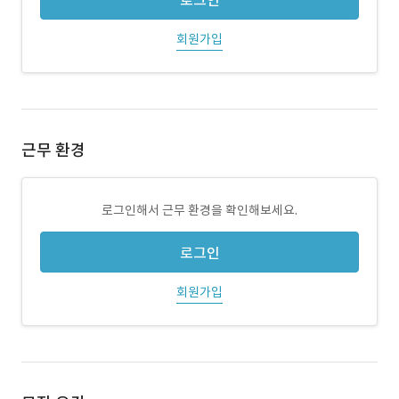
로그인
회원가입
근무 환경
로그인해서 근무 환경을 확인해보세요.
로그인
회원가입