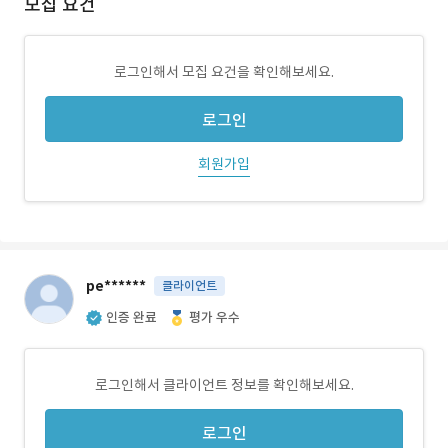
모집 요건
로그인해서 모집 요건을 확인해보세요.
로그인
회원가입
pe******
클라이언트
인증 완료
평가 우수
로그인해서 클라이언트 정보를 확인해보세요.
로그인