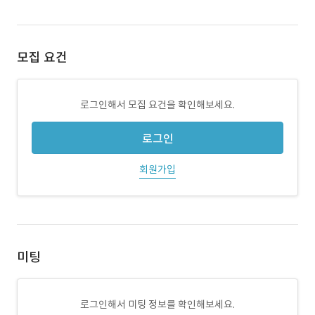
모집 요건
로그인해서 모집 요건을 확인해보세요.
로그인
회원가입
미팅
로그인해서 미팅 정보를 확인해보세요.