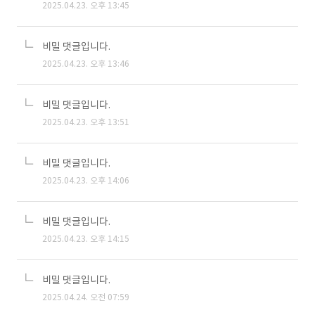
2025.04.23. 오후 13:45
비밀 댓글입니다.
2025.04.23. 오후 13:46
비밀 댓글입니다.
2025.04.23. 오후 13:51
비밀 댓글입니다.
2025.04.23. 오후 14:06
비밀 댓글입니다.
2025.04.23. 오후 14:15
비밀 댓글입니다.
2025.04.24. 오전 07:59