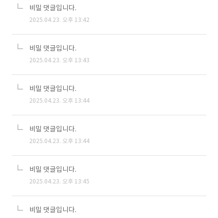
비밀 댓글입니다.
2025.04.23. 오후 13:42
비밀 댓글입니다.
2025.04.23. 오후 13:43
비밀 댓글입니다.
2025.04.23. 오후 13:44
비밀 댓글입니다.
2025.04.23. 오후 13:44
비밀 댓글입니다.
2025.04.23. 오후 13:45
비밀 댓글입니다.