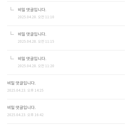
비밀 댓글입니다.
2025.04.28. 오전 11:10
비밀 댓글입니다.
2025.04.28. 오전 11:15
비밀 댓글입니다.
2025.04.28. 오전 11:20
비밀 댓글입니다.
2025.04.23. 오후 14:25
비밀 댓글입니다.
2025.04.23. 오후 16:42