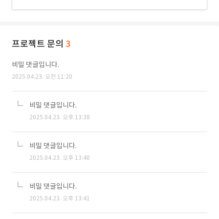
프로젝트 문의
3
비밀 댓글입니다.
2025.04.23. 오전 11:20
비밀 댓글입니다.
2025.04.23. 오후 13:38
비밀 댓글입니다.
2025.04.23. 오후 13:40
비밀 댓글입니다.
2025.04.23. 오후 13:41