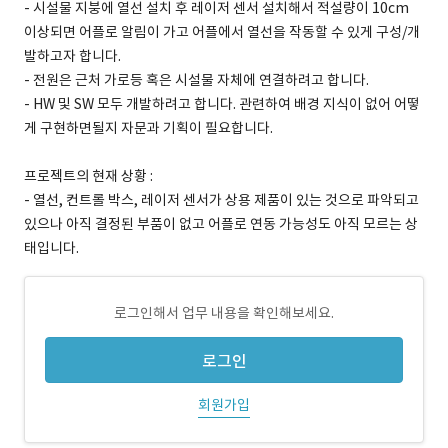
- 시설물 지붕에 열선 설치 후 레이저 센서 설치해서 적설량이 10cm
이상되면 어플로 알림이 가고 어플에서 열선을 작동할 수 있게 구성/개
발하고자 합니다.
- 전원은 근처 가로등 혹은 시설물 자체에 연결하려고 합니다.
- HW 및 SW 모두 개발하려고 합니다. 관련하여 배경 지식이 없어 어떻
게 구현하면될지 자문과 기획이 필요합니다.
프로젝트의 현재 상황 :
- 열선, 컨트롤 박스, 레이저 센서가 상용 제품이 있는 것으로 파악되고
있으나 아직 결정된 부품이 없고 어플로 연동 가능성도 아직 모르는 상
태입니다.
로그인해서 업무 내용을 확인해보세요.
로그인
회원가입