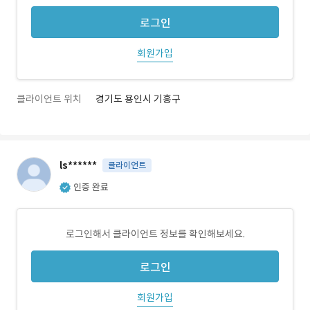
로그인
회원가입
클라이언트 위치
경기도 용인시 기흥구
ls******
클라이언트
인증 완료
로그인해서 클라이언트 정보를 확인해보세요.
로그인
회원가입