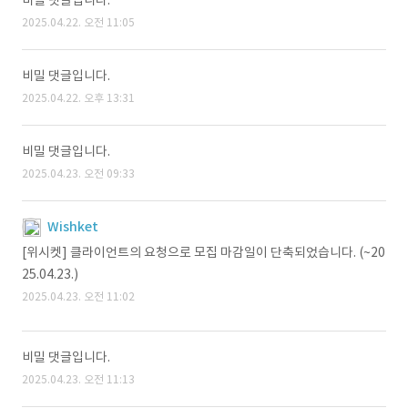
비밀 댓글입니다.
2025.04.22. 오전 11:05
비밀 댓글입니다.
2025.04.22. 오후 13:31
비밀 댓글입니다.
2025.04.23. 오전 09:33
Wishket
[위시켓] 클라이언트의 요청으로 모집 마감일이 단축되었습니다. (~20
25.04.23.)
2025.04.23. 오전 11:02
비밀 댓글입니다.
2025.04.23. 오전 11:13