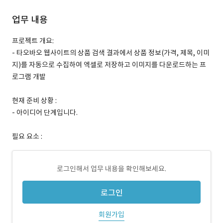
업무 내용
프로젝트 개요:
- 타오바오 웹사이트의 상품 검색 결과에서 상품 정보(가격, 제목, 이미
지)를 자동으로 수집하여 엑셀로 저장하고 이미지를 다운로드하는 프
로그램 개발
현재 준비 상황 :
- 아이디어 단계입니다.
필요 요소 :
로그인해서 업무 내용을 확인해보세요.
로그인
회원가입