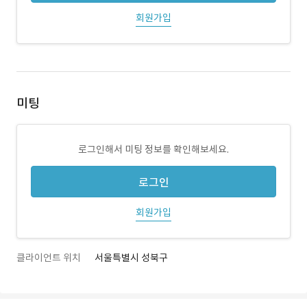
회원가입
미팅
로그인해서 미팅 정보를 확인해보세요.
로그인
회원가입
클라이언트 위치
서울특별시 성북구