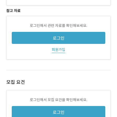
참고 자료
로그인해서 관련 자료를 확인해보세요.
로그인
회원가입
모집 요건
로그인해서 모집 요건을 확인해보세요.
로그인