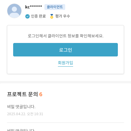
kc******
클라이언트
인증 완료
평가 우수
로그인해서 클라이언트 정보를 확인해보세요.
로그인
회원가입
프로젝트 문의
6
비밀 댓글입니다.
2025.04.22. 오전 10:31