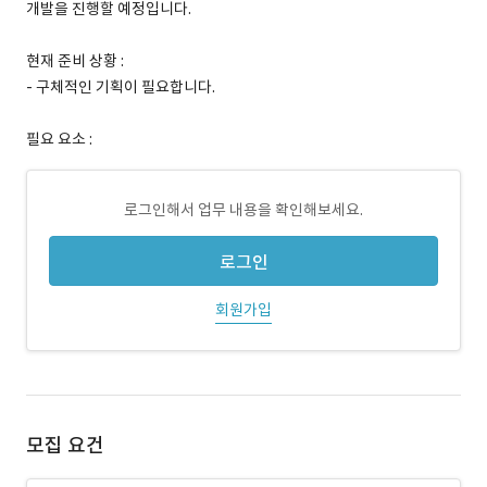
개발을 진행할 예정입니다.
현재 준비 상황 :
- 구체적인 기획이 필요합니다.
필요 요소 :
로그인해서 업무 내용을 확인해보세요.
로그인
회원가입
모집 요건