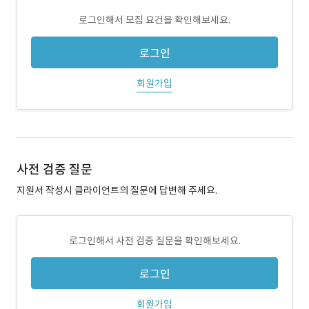
로그인해서 모집 요건을 확인해보세요.
로그인
회원가입
사전 검증 질문
지원서 작성시 클라이언트의 질문에 답변해 주세요.
로그인해서 사전 검증 질문을 확인해보세요.
로그인
회원가입