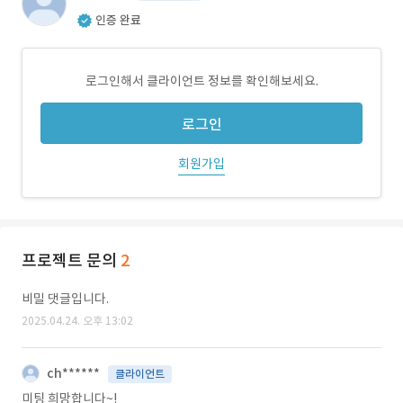
인증 완료
로그인해서 클라이언트 정보를 확인해보세요.
로그인
회원가입
프로젝트 문의
2
비밀 댓글입니다.
2025.04.24. 오후 13:02
ch******
클라이언트
미팅 희망합니다~!