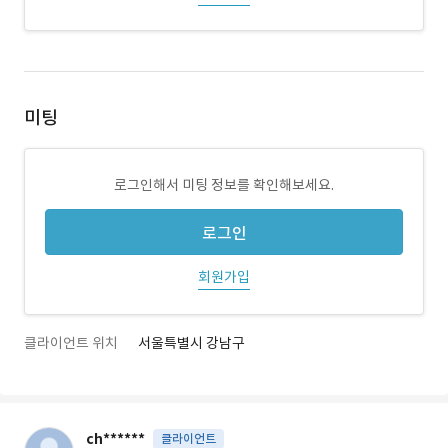
미팅
로그인해서 미팅 정보를 확인해보세요.
로그인
회원가입
클라이언트 위치
서울특별시 강남구
ch******
클라이언트