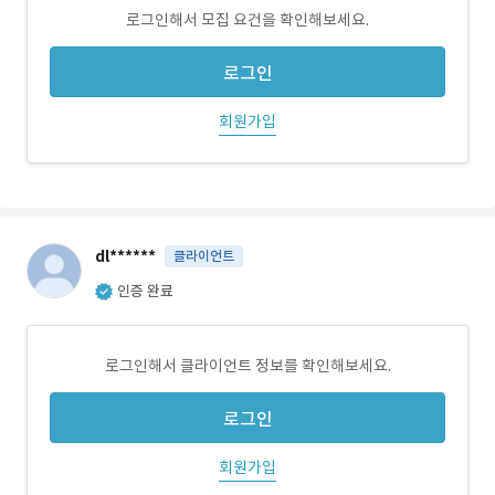
로그인해서 모집 요건을 확인해보세요.
로그인
회원가입
dl******
클라이언트
인증 완료
로그인해서 클라이언트 정보를 확인해보세요.
로그인
회원가입