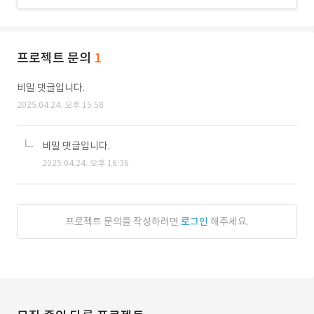
프로젝트 문의
1
비밀 댓글입니다.
2025.04.24. 오후 15:58
비밀 댓글입니다.
2025.04.24. 오후 16:36
프로젝트 문의를 작성하려면
로그인
해주세요.