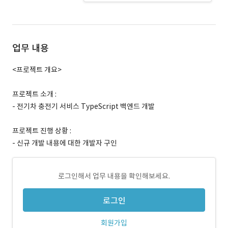
업무 내용
<프로젝트 개요>
프로젝트 소개 :
- 전기차 충전기 서비스 TypeScript 백엔드 개발
프로젝트 진행 상황 :
- 신규 개발 내용에 대한 개발자 구인
로그인해서 업무 내용을 확인해보세요.
로그인
회원가입