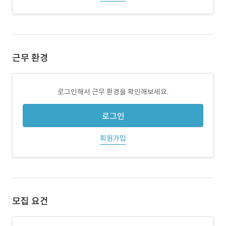
근무 환경
로그인해서 근무 환경을 확인해보세요.
로그인
회원가입
모집 요건