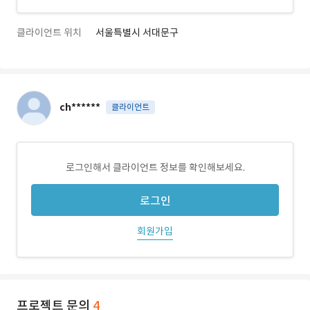
클라이언트 위치
서울특별시 서대문구
ch******
클라이언트
로그인해서 클라이언트 정보를 확인해보세요.
로그인
회원가입
프로젝트 문의
4