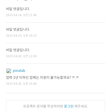
비밀 댓글입니다.
2025.04.24. 오전 11:40
비밀 댓글입니다.
2025.04.24. 오후 18:13
비밀 댓글입니다.
2025.04.28. 오전 11:04
pinxlab
업력 1년 이하인 업체는 지원이 불가능할까요? ㅠ.ㅠ
2025.04.28. 오후 16:40
프로젝트 문의를 작성하려면
로그인
해주세요.