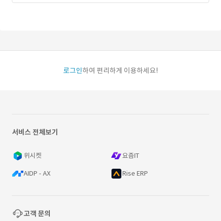
로그인
하여 편리하게 이용하세요!
서비스 전체보기
위시켓
요즘IT
AIDP - AX
Rise ERP
고객 문의