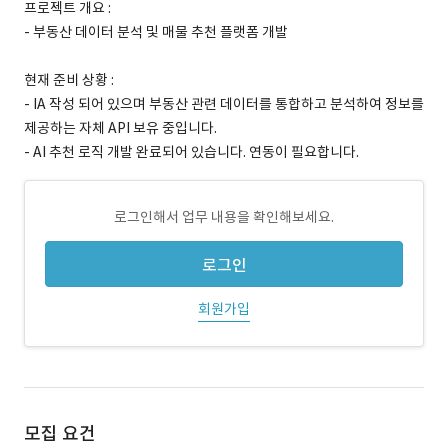
프로젝트 개요 :
- 부동산 데이터 분석 및 매물 추천 플랫폼 개발
현재 준비 상황 :
- IA 작성 되어 있으며 부동산 관련 데이터를 통합하고 분석하여 정보를
제공하는 자체 API 보유 중입니다.
- AI 추천 로직 개발 완료되어 있습니다. 연동이 필요합니다.
로그인해서 업무 내용을 확인해보세요.
로그인
회원가입
모집 요건