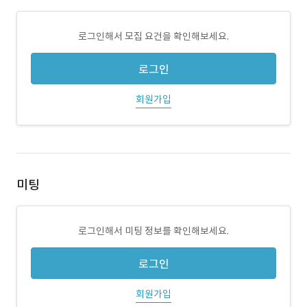
로그인해서 모집 요건을 확인해보세요.
로그인
회원가입
미팅
로그인해서 미팅 정보를 확인해보세요.
로그인
회원가입