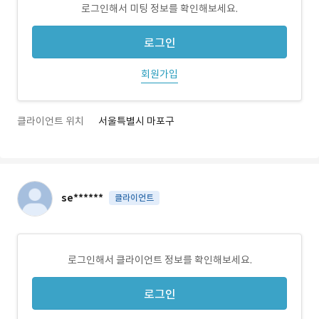
로그인해서 미팅 정보를 확인해보세요.
로그인
회원가입
클라이언트 위치
서울특별시 마포구
se******
클라이언트
로그인해서 클라이언트 정보를 확인해보세요.
로그인