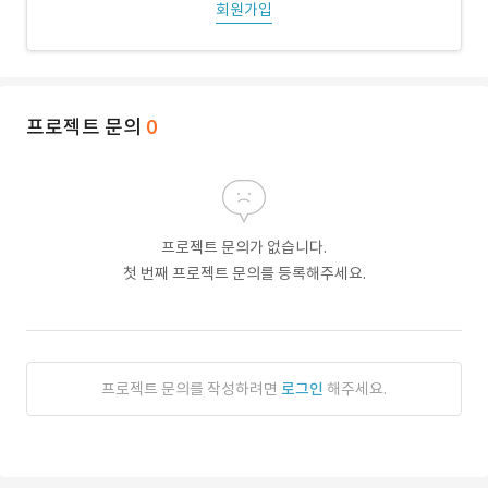
회원가입
프로젝트 문의
0
프로젝트 문의가 없습니다.
첫 번째 프로젝트 문의를 등록해주세요.
프로젝트 문의를 작성하려면
로그인
해주세요.