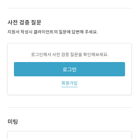
사전 검증 질문
지원서 작성시 클라이언트의 질문에 답변해 주세요.
로그인해서 사전 검증 질문을 확인해보세요.
로그인
회원가입
미팅