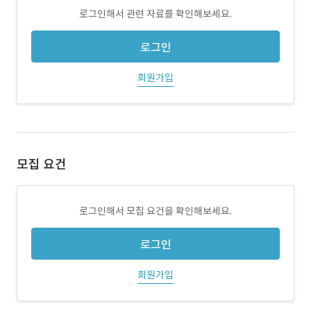
로그인해서 관련 자료를 확인해보세요.
로그인
회원가입
모집 요건
로그인해서 모집 요건을 확인해보세요.
로그인
회원가입