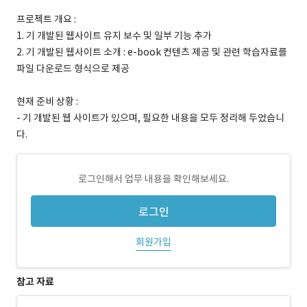
프로젝트 개요 :
1. 기 개발된 웹사이트 유지 보수 및 일부 기능 추가
2. 기 개발된 웹사이트 소개 : e-book 컨텐츠 제공 및 관련 학습자료를
파일 다운로드 형식으로 제공
현재 준비 상황 :
- 기 개발된 웹 사이트가 있으며, 필요한 내용을 모두 정리해 두었습니
다.
로그인해서 업무 내용을 확인해보세요.
로그인
회원가입
참고 자료