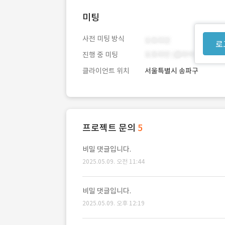
미팅
사전 미팅 방식
로
진행 중 미팅
클라이언트 위치
서울특별시 송파구
프로젝트 문의
5
비밀 댓글입니다.
2025.05.09. 오전 11:44
비밀 댓글입니다.
2025.05.09. 오후 12:19