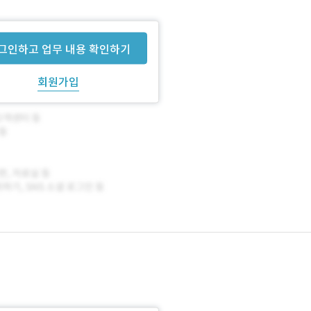
그인하고 업무 내용 확인하기
회원가입