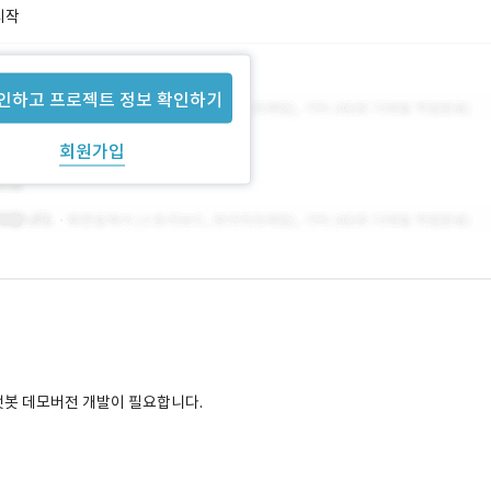
시작
인하고 프로젝트 정보 확인하기
회원가입
 챗봇 데모버전 개발이 필요합니다.