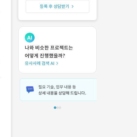
등록 후 상담받기
나와 비슷한 프로젝트는
어떻게 진행했을까?
유사사례 검색 AI