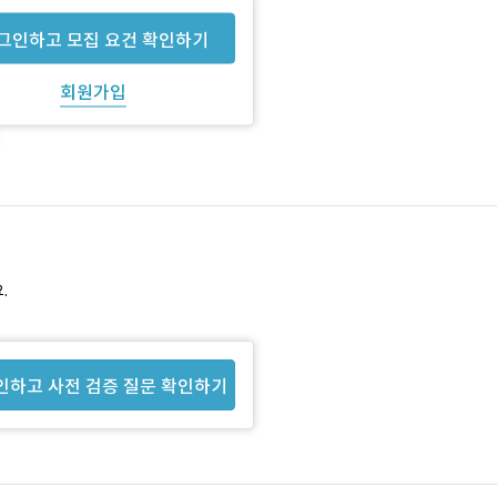
그인하고 모집 요건 확인하기
회원가입
.
인하고 사전 검증 질문 확인하기