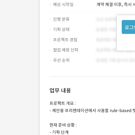
예상 시작일
계약 체결 이후, 즉시 
진행 분류
로그
기획 상태
프로젝트 경험
협업 예정 인력
우선 순위
업무 내용
프로젝트 개요 :
- 제안용 프리젠테이션에서 사용할 rule-based
현재 준비 상황 :
- 기획 단계