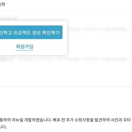
시작
인하고 프로젝트 정보 확인하기
회원가입
 이용하여 리뉴얼 개발하였습니다. 배포 전 추가 수정사항을 발견하여 사진과 오타
니다.