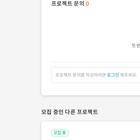
프로젝트 문의
0
첫 
프로젝트 문의를 작성하려면
로그인
해주세요.
모집 중인 다른 프로젝트
모집 중