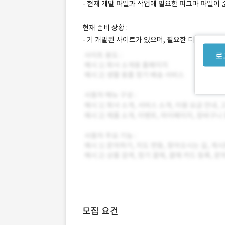
- 현재 개발 파일과 작업에 필요한 피그마 파일이
현재 준비 상황 :
- 기 개발된 사이트가 있으며, 필요한 디자인은 F
로
모집 요건