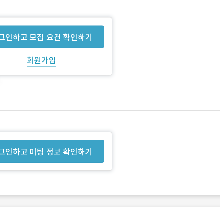
그인하고 모집 요건 확인하기
회원가입
그인하고 미팅 정보 확인하기