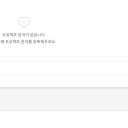
프로젝트 문의가 없습니다.
번째 프로젝트 문의를 등록해주세요.