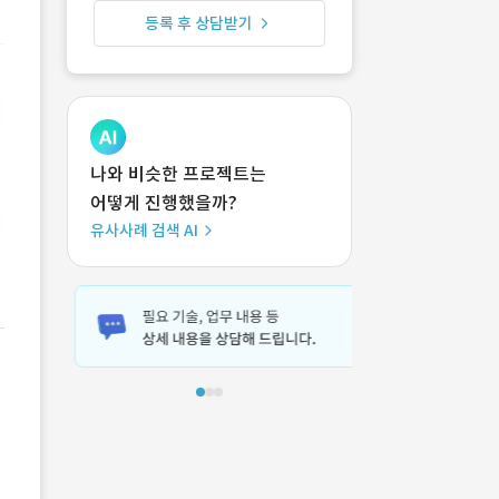
등록 후 상담받기
나와 비슷한 프로젝트는
어떻게 진행했을까?
유사사례 검색 AI