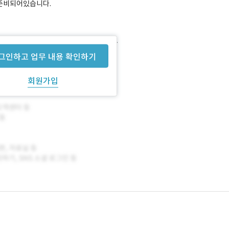
 준비되어있습니다.
igma로 작업하여 제공해드릴 예정입니다.
그인하고 업무 내용 확인하기
회원가입