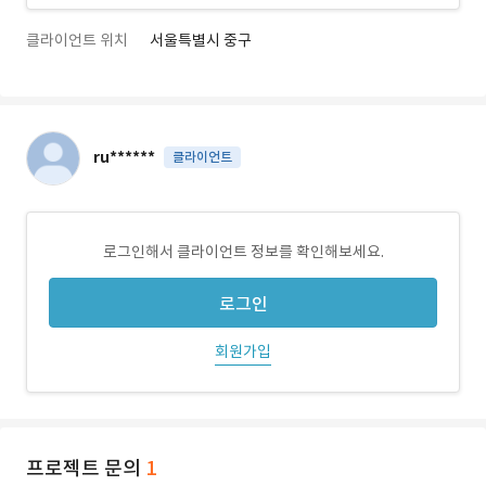
클라이언트 위치
서울특별시 중구
ru******
클라이언트
로그인해서 클라이언트 정보를 확인해보세요.
로그인
회원가입
프로젝트 문의
1