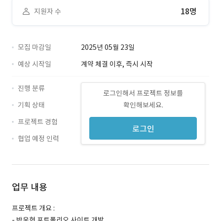
18명
지원자 수
모집 마감일
2025년 05월 23일
예상 시작일
계약 체결 이후, 즉시 시작
진행 분류
로그인해서 프로젝트 정보를
기획 상태
확인해보세요.
프로젝트 경험
로그인
협업 예정 인력
업무 내용
프로젝트 개요 :
- 반응형 포트폴리오 사이트 개발