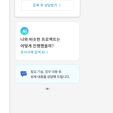
등록 후 상담받기
나와 비슷한 프로젝트는
어떻게 진행했을까?
유사사례 검색 AI