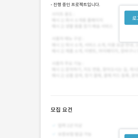
- 진행 중인 프로젝트입니다.
로
모집 요건