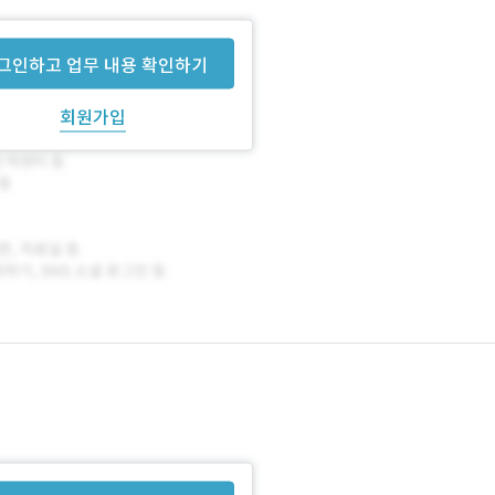
그인하고 업무 내용 확인하기
회원가입