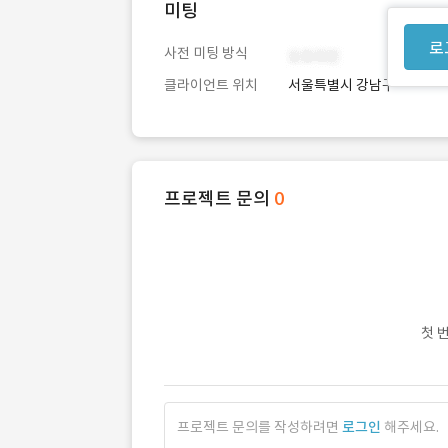
미팅
로
사전 미팅 방식
클라이언트 위치
서울특별시 강남구
프로젝트 문의
0
첫 
프로젝트 문의를 작성하려면
로그인
해주세요.