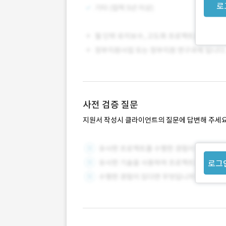
로
사전 검증 질문
지원서 작성시 클라이언트의 질문에 답변해 주세요
로그