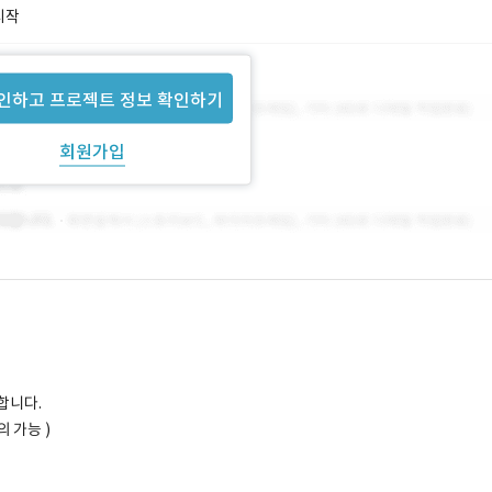
시작
인하고 프로젝트 정보 확인하기
회원가입
합니다.
의 가능 )