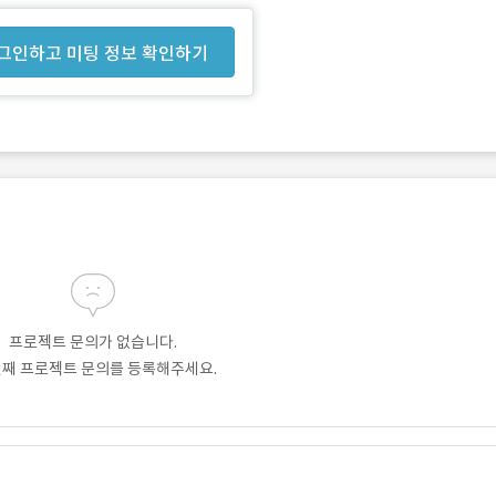
그인하고 미팅 정보 확인하기
프로젝트 문의가 없습니다.
번째 프로젝트 문의를 등록해주세요.