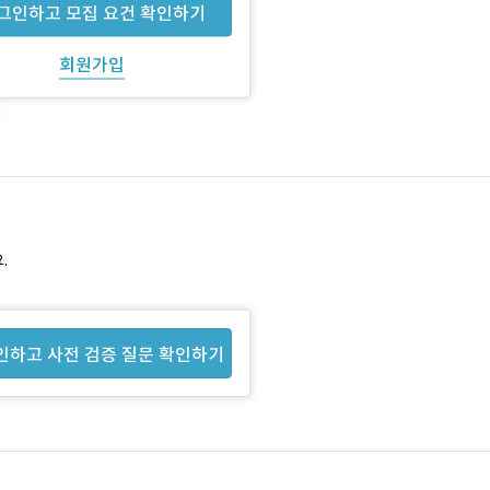
그인하고 모집 요건 확인하기
회원가입
.
인하고 사전 검증 질문 확인하기