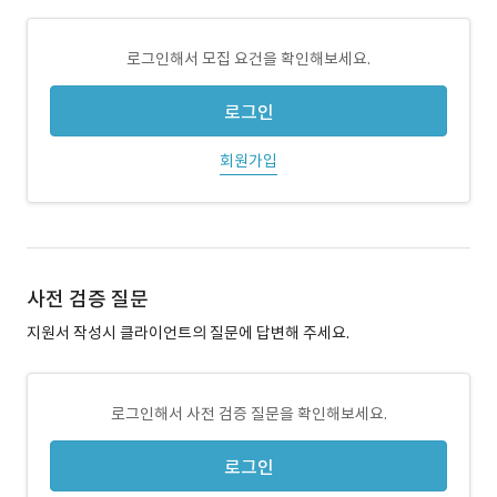
로그인해서 모집 요건을 확인해보세요.
로그인
회원가입
사전 검증 질문
지원서 작성시 클라이언트의 질문에 답변해 주세요.
로그인해서 사전 검증 질문을 확인해보세요.
로그인