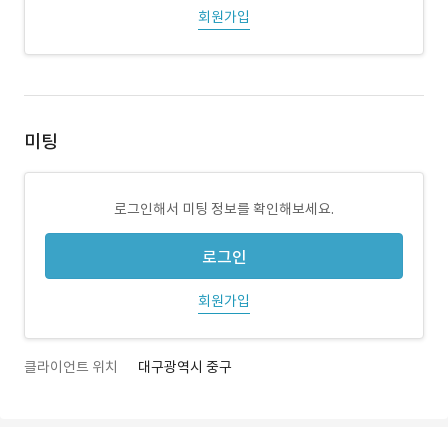
회원가입
미팅
로그인해서 미팅 정보를 확인해보세요.
로그인
회원가입
클라이언트 위치
대구광역시 중구