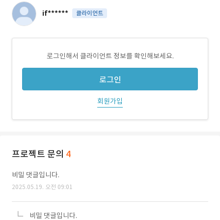
if******
클라이언트
로그인해서 클라이언트 정보를 확인해보세요.
로그인
회원가입
프로젝트 문의
4
비밀 댓글입니다.
2025.05.19. 오전 09:01
비밀 댓글입니다.