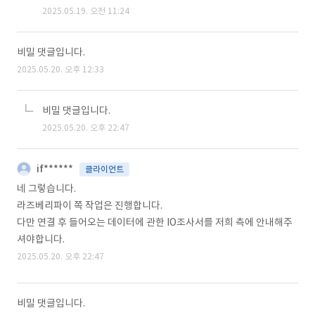
2025.05.19. 오전 11:24
비밀 댓글입니다.
2025.05.20. 오후 12:33
비밀 댓글입니다.
2025.05.20. 오후 22:47
if******
클라이언트
네 그렇습니다.
라즈베리파이 쪽 작업은 진행합니다.
다만 연결 후 들어오는 데이터에 관한 IO조사서를 저희 측에 안내해주
셔야합니다.
2025.05.20. 오후 22:47
비밀 댓글입니다.