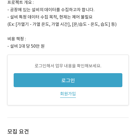
프로젝트 개요 :
- 공장에 있는 설비의 데이터를 수집하고자 합니다.
- 설비 특정 데이터 수집 목적, 현재는 제어 불필요
(Ex: [가열기 - 가열 온도, 가열 시간], [온/습도 - 온도, 습도] 등)
비용 책정 :
- 설비 1대 당 50만 원
로그인해서 업무 내용을 확인해보세요.
로그인
회원가입
모집 요건