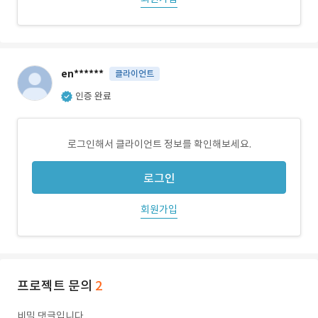
en******
클라이언트
인증 완료
로그인해서 클라이언트 정보를 확인해보세요.
로그인
회원가입
프로젝트 문의
2
비밀 댓글입니다.