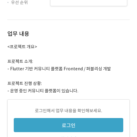
우선 순위
업무 내용
<프로젝트 개요>
프로젝트 소개:
- Flutter 기반 커뮤니티 플랫폼 Frontend / 퍼블리싱 개발
프로젝트 진행 상황:
- 운영 중인 커뮤니티 플랫폼이 있습니다.
로그인해서 업무 내용을 확인해보세요.
로그인