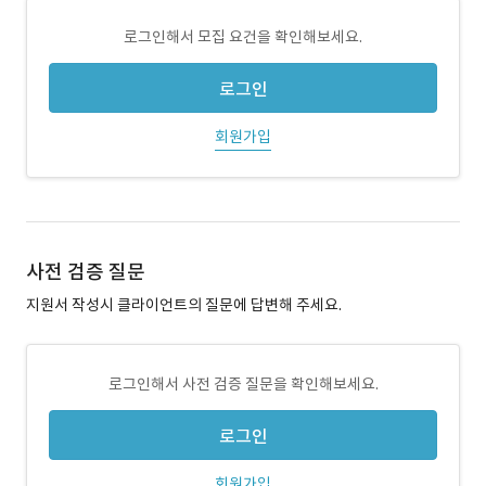
로그인해서 모집 요건을 확인해보세요.
로그인
회원가입
사전 검증 질문
지원서 작성시 클라이언트의 질문에 답변해 주세요.
로그인해서 사전 검증 질문을 확인해보세요.
로그인
회원가입