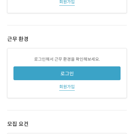
회원가입
근무 환경
로그인해서 근무 환경을 확인해보세요.
로그인
회원가입
모집 요건