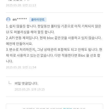
2025.05.28. 오전 11:13
en******
클라이언트
1. 쉽지 않을듯 합니다. 한달동안 풀타임 기준으로 아직 기획되지 않은
UI 도 퍼블리싱을 해야 할듯 합니다.
2. API 연동 제외입니다. 현재 bloc 같은것을 사용하고 있지 않습니다.
예전에 만들어서요.
3. 변수로 처리하든지, 그냥 상태관리 포함해도 되고 안해도 됩니다. 현
재 따로 사용하고 있는건 없습니다. 다만 적용한다면 Bloc 을 선호 합
니다.
2025.05.28. 오전 11:54
비밀 댓글입니다.
2025.05.29. 오후 19:25