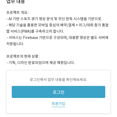
업무 내용
프로젝트 개요 :
- AI 기반 스포츠 경기 영상 분석 및 무인 판독 시스템을 기반으로
- 해당 기술을 활용한 모바일 중심의 예약/결제 + 리그/대회 참가 통합
웹 서비스(PWA)를 구축하고자 합니다.
- 서비스는 Firebase 기반으로 구성되며, 대용량 영상은 별도 서버에
저장됩니다.
프로젝트의 현재 상황 :
- 기획, 디자인 완료되었으며 제공 예정입니다.
로그인해서 업무 내용을 확인해보세요.
로그인
회원가입