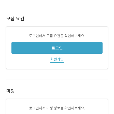
모집 요건
로그인해서 모집 요건을 확인해보세요.
로그인
회원가입
미팅
로그인해서 미팅 정보를 확인해보세요.