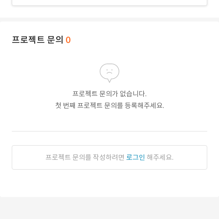
프로젝트 문의
0
프로젝트 문의가 없습니다.
첫 번째 프로젝트 문의를 등록해주세요.
프로젝트 문의를 작성하려면
로그인
해주세요.