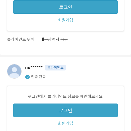
로그인
회원가입
클라이언트 위치
대구광역시 북구
no******
클라이언트
인증 완료
로그인해서 클라이언트 정보를 확인해보세요.
로그인
회원가입