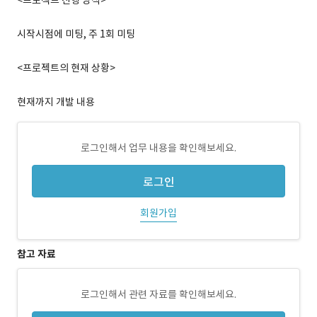
<프로젝트 진행 방식>
시작시점에 미팅, 주 1회 미팅
<프로젝트의 현재 상황>
현재까지 개발 내용
로그인해서 업무 내용을 확인해보세요.
로그인
회원가입
참고 자료
로그인해서 관련 자료를 확인해보세요.