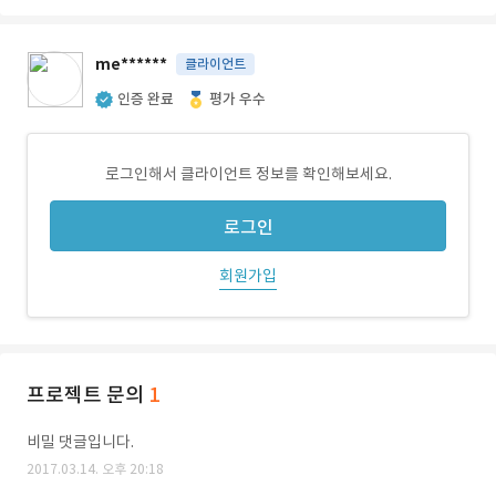
me******
클라이언트
인증 완료
평가 우수
로그인해서 클라이언트 정보를 확인해보세요.
로그인
회원가입
프로젝트 문의
1
비밀 댓글입니다.
2017.03.14. 오후 20:18