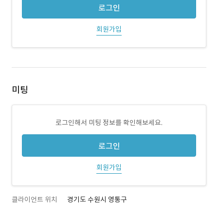
로그인
회원가입
미팅
로그인해서 미팅 정보를 확인해보세요.
로그인
회원가입
클라이언트 위치
경기도 수원시 영통구