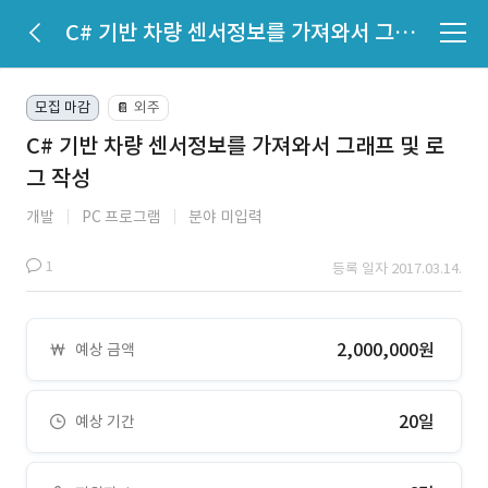
C# 기반 차량 센서정보를 가져와서 그래프 및 로그 작성
모집 마감
외주
📔
C# 기반 차량 센서정보를 가져와서 그래프 및 로
그 작성
개발
PC 프로그램
분야 미입력
1
등록 일자 2017.03.14.
2,000,000원
예상 금액
20일
예상 기간