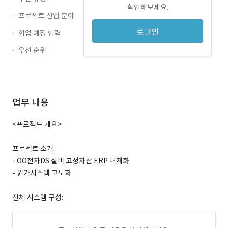
확인해보세요.
프로젝트 산업 분야
로그인
협업 예정 인력
우선 순위
업무 내용
<프로젝트 개요>
프로젝트 소개:
- OO전자DS 설비 고정자산 ERP 내재화
- 원가시스템 고도화
전체 시스템 구성: