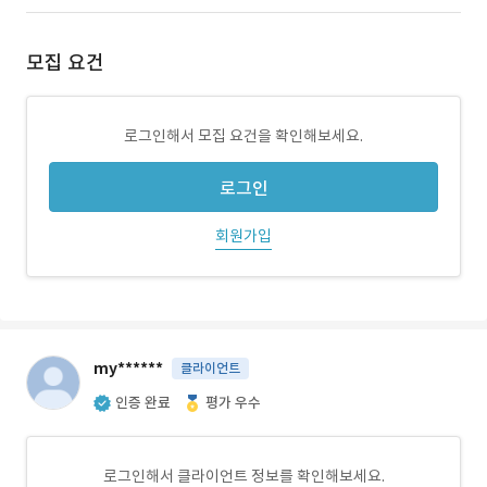
모집 요건
로그인해서 모집 요건을 확인해보세요.
로그인
회원가입
my******
클라이언트
인증 완료
평가 우수
로그인해서 클라이언트 정보를 확인해보세요.