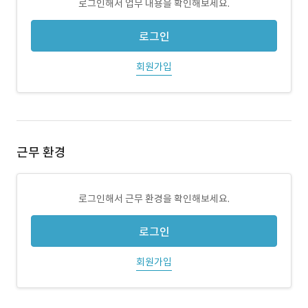
로그인해서 업무 내용을 확인해보세요.
로그인
회원가입
근무 환경
로그인해서 근무 환경을 확인해보세요.
로그인
회원가입