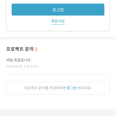
로그인
회원가입
프로젝트 문의
1
비밀 댓글입니다.
2025.06.08. 오후 22:51
프로젝트 문의를 작성하려면
로그인
해주세요.