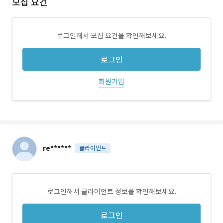
모집 요건
로그인해서 모집 요건을 확인해보세요.
로그인
회원가입
re******
클라이언트
로그인해서 클라이언트 정보를 확인해보세요.
로그인