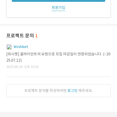
회원가입
프로젝트 문의
1
Wishket
[위시켓] 클라이언트의 요청으로 모집 마감일이 연장되었습니다. (~20
25.07.12)
2025.06.24. 오후 16:55
프로젝트 문의를 작성하려면
로그인
해주세요.