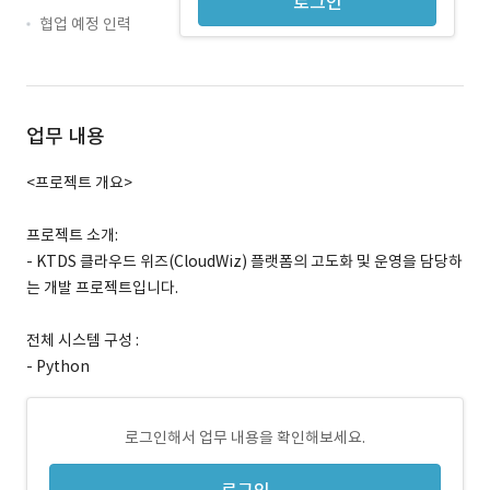
로그인
협업 예정 인력
업무 내용
<프로젝트 개요>
프로젝트 소개:
- KTDS 클라우드 위즈(CloudWiz) 플랫폼의 고도화 및 운영을 담당하
는 개발 프로젝트입니다.
전체 시스템 구성 :
- Python
로그인해서 업무 내용을 확인해보세요.