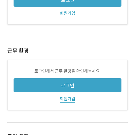
로그인
회원가입
근무 환경
로그인해서 근무 환경을 확인해보세요.
로그인
회원가입