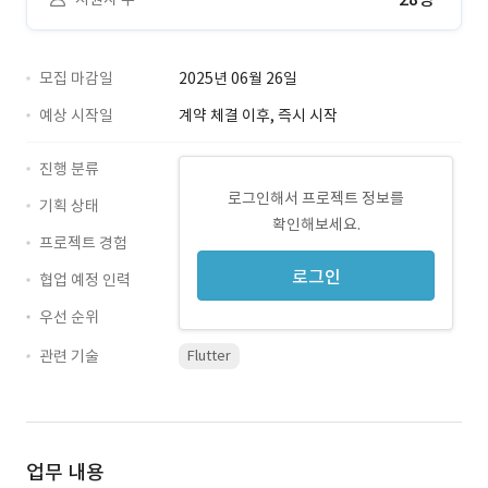
모집 마감일
2025년 06월 26일
예상 시작일
계약 체결 이후, 즉시 시작
진행 분류
로그인해서 프로젝트 정보를
기획 상태
확인해보세요.
프로젝트 경험
로그인
협업 예정 인력
우선 순위
관련 기술
Flutter
업무 내용