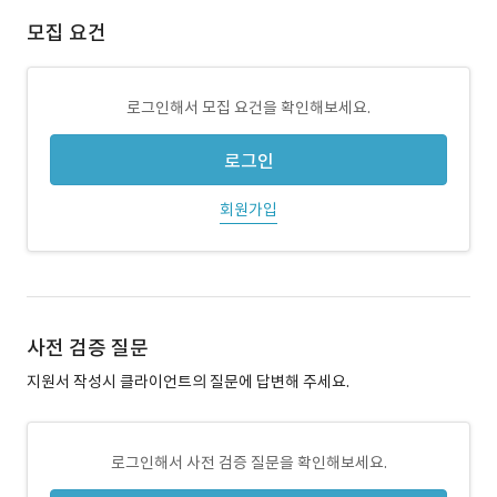
모집 요건
로그인해서 모집 요건을 확인해보세요.
로그인
회원가입
사전 검증 질문
지원서 작성시 클라이언트의 질문에 답변해 주세요.
로그인해서 사전 검증 질문을 확인해보세요.