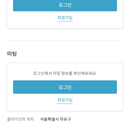
로그인
회원가입
미팅
로그인해서 미팅 정보를 확인해보세요.
로그인
회원가입
클라이언트 위치
서울특별시 마포구