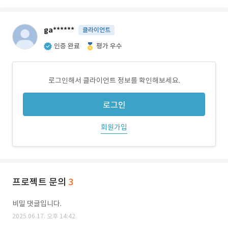
ga******
클라이언트
인증 완료
평가 우수
로그인해서 클라이언트 정보를 확인해보세요.
로그인
회원가입
프로젝트 문의
3
비밀 댓글입니다.
2025.06.17. 오후 14:42