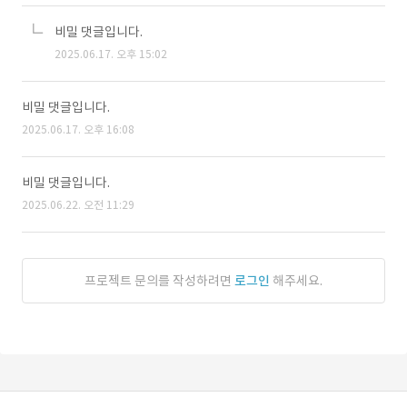
비밀 댓글입니다.
2025.06.17. 오후 15:02
비밀 댓글입니다.
2025.06.17. 오후 16:08
비밀 댓글입니다.
2025.06.22. 오전 11:29
프로젝트 문의를 작성하려면
로그인
해주세요.