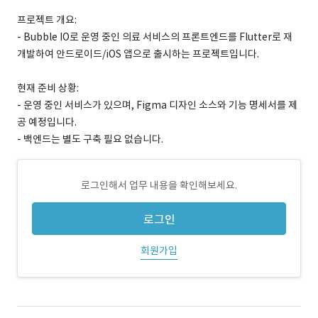
프로젝트 개요:
- Bubble IO로 운영 중인 의료 서비스의 프론트엔드를 Flutter로 재
개발하여 안드로이드/iOS 앱으로 출시하는 프로젝트입니다.
현재 준비 상황:
- 운영 중인 서비스가 있으며, Figma 디자인 소스와 기능 명세서를 제
공 예정입니다.
- 백엔드는 별도 구축 필요 없습니다.
로그인해서 업무 내용을 확인해보세요.
로그인
회원가입