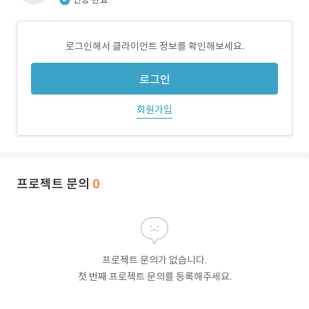
로그인해서 클라이언트 정보를 확인해보세요.
로그인
회원가입
프로젝트 문의
0
프로젝트 문의가 없습니다.
첫 번째 프로젝트 문의를 등록해주세요.