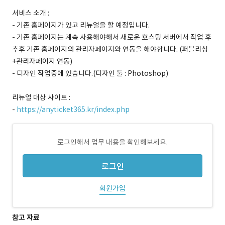
서비스 소개 :
- 기존 홈페이지가 있고 리뉴얼을 할 예정입니다.
- 기존 홈페이지는 계속 사용해야해서 새로운 호스팅 서버에서 작업 후
추후 기존 홈페이지의 관리자페이지와 연동을 해야합니다. (퍼블리싱
+관리자페이지 연동)
- 디자인 작업중에 있습니다.(디자인 툴 : Photoshop)
리뉴얼 대상 사이트 :
-
https://anyticket365.kr/index.php
로그인해서 업무 내용을 확인해보세요.
로그인
회원가입
참고 자료