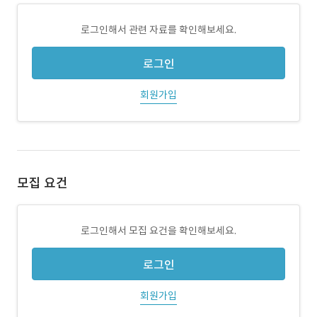
로그인해서 관련 자료를 확인해보세요.
로그인
회원가입
모집 요건
로그인해서 모집 요건을 확인해보세요.
로그인
회원가입