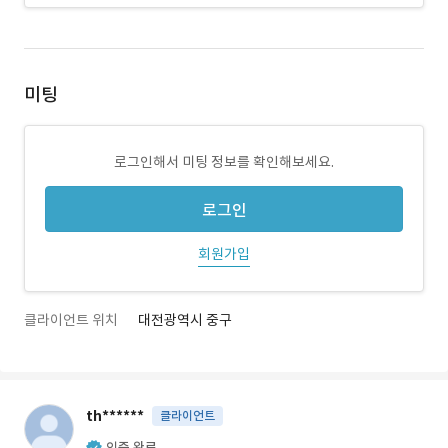
미팅
로그인해서 미팅 정보를 확인해보세요.
로그인
회원가입
클라이언트 위치
대전광역시 중구
th******
클라이언트
인증 완료