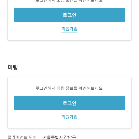
로그인해서 모집 요건을 확인해보세요.
로그인
회원가입
미팅
로그인해서 미팅 정보를 확인해보세요.
로그인
회원가입
클라이언트 위치
서울특별시 강남구