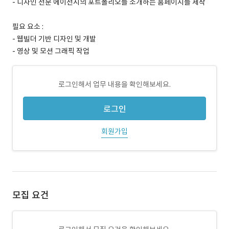
- 디자인 전문 에이전시의 포트폴리오를 소개하는 홈페이지를 제작
필요 요소 :
- 웹빌더 기반 디자인 및 개발
- 영상 및 모션 그래픽 작업
로그인해서 업무 내용을 확인해보세요.
로그인
회원가입
모집 요건