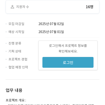
16명
지원자 수
모집 마감일
2025년 07월 02일
예상 시작일
2025년 07월 01일
진행 분류
로그인해서 프로젝트 정보를
기획 상태
확인해보세요.
프로젝트 경험
로그인
협업 예정 인력
업무 내용
프로젝트 개요 :