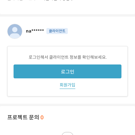
na******
클라이언트
로그인해서 클라이언트 정보를 확인해보세요.
로그인
회원가입
프로젝트 문의
0