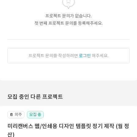
프로젝트 문의가 없습니다.
첫 번째 프로젝트 문의를 등록해주세요.
프로젝트 문의를 작성하려면
로그인
해주세요.
모집 중인 다른 프로젝트
외주
모집 중
📔
미리캔버스 웹/인쇄용 디자인 템플릿 정기 제작 (월 정
산)