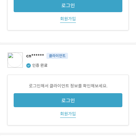
로그인
회원가입
cn******
클라이언트
인증 완료
로그인해서 클라이언트 정보를 확인해보세요.
로그인
회원가입