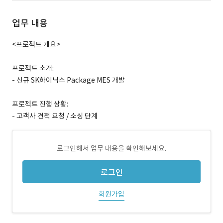
업무 내용
<프로젝트 개요>
프로젝트 소개:
- 신규 SK하이닉스 Package MES 개발
프로젝트 진행 상황:
- 고객사 견적 요청 / 소싱 단계
로그인해서 업무 내용을 확인해보세요.
로그인
회원가입