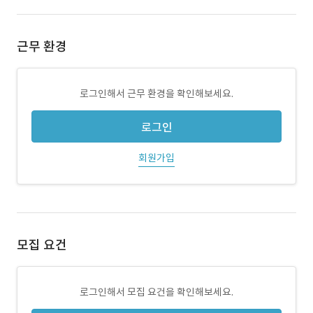
근무 환경
로그인해서 근무 환경을 확인해보세요.
로그인
회원가입
모집 요건
로그인해서 모집 요건을 확인해보세요.