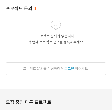
프로젝트 문의
0
프로젝트 문의가 없습니다.
첫 번째 프로젝트 문의를 등록해주세요.
프로젝트 문의를 작성하려면
로그인
해주세요.
모집 중인 다른 프로젝트