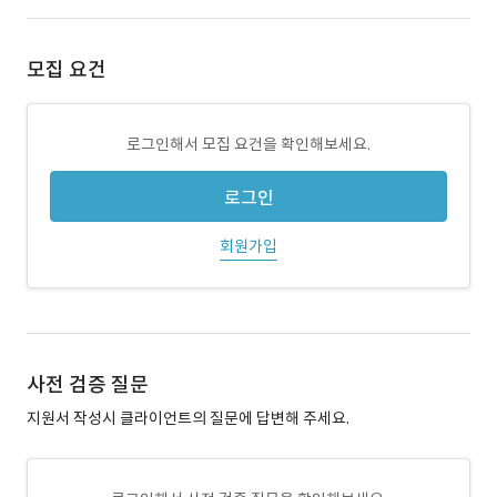
모집 요건
로그인해서 모집 요건을 확인해보세요.
로그인
회원가입
사전 검증 질문
지원서 작성시 클라이언트의 질문에 답변해 주세요.