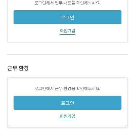
로그인해서 업무 내용을 확인해보세요.
로그인
회원가입
근무 환경
로그인해서 근무 환경을 확인해보세요.
로그인
회원가입