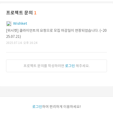
프로젝트 문의
1
Wishket
[위시켓] 클라이언트의 요청으로 모집 마감일이 연장되었습니다. (~20
25.07.21)
2025.07.14. 오후 16:24
프로젝트 문의를 작성하려면
로그인
해주세요.
로그인
하여 편리하게 이용하세요!