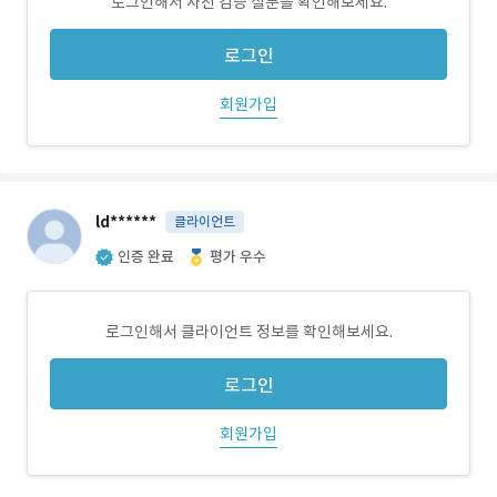
로그인해서 사전 검증 질문을 확인해보세요.
로그인
회원가입
ld******
클라이언트
인증 완료
평가 우수
로그인해서 클라이언트 정보를 확인해보세요.
로그인
회원가입