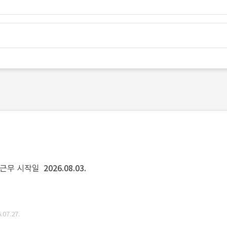
근무 시작일
2026.08.03.
07.27.