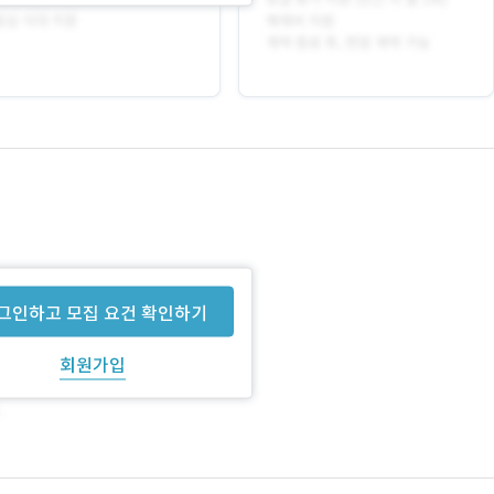
그인하고 모집 요건 확인하기
회원가입