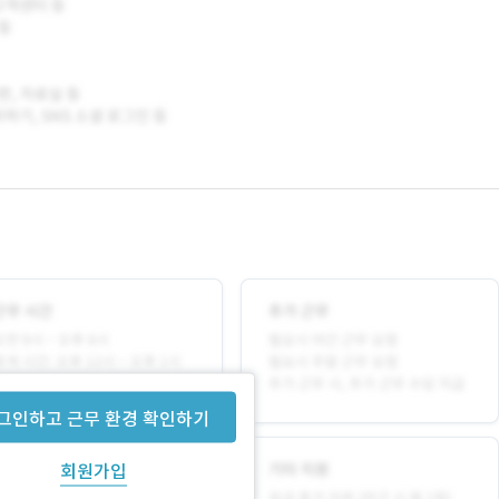
그인하고 근무 환경 확인하기
회원가입