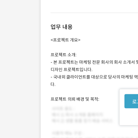
업무 내용
<프로젝트 개요>
프로젝트 소개:
- 본 프로젝트는 마케팅 전문 회사의 회사 소개서 
디자인 프로젝트입니다.
- 국내외 클라이언트를 대상으로 당사의 마케팅 
다.
프로젝트 의뢰 배경 및 목적:
로