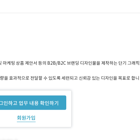
및 마케팅 상품 제안서 등의 B2B/B2C 브랜딩 디자인물을 제작하는 단기 그래픽
역량을 효과적으로 전달할 수 있도록 세련되고 신뢰감 있는 디자인을 목표로 합니
그인하고 업무 내용 확인하기
회원가입