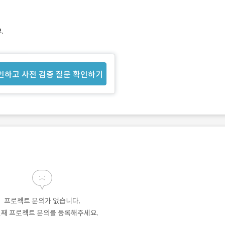
.
인하고 사전 검증 질문 확인하기
프로젝트 문의가 없습니다.
번째 프로젝트 문의를 등록해주세요.