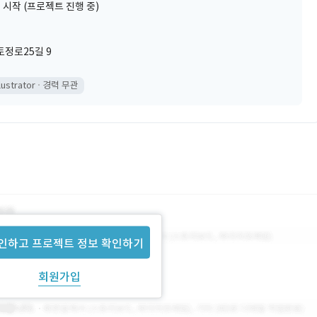
 시작 (프로젝트 진행 중)
정로25길 9
llustrator
경력 무관
인하고 프로젝트 정보 확인하기
회원가입