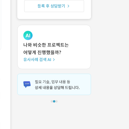
등록 후 상담받기
나와 비슷한 프로젝트는
어떻게 진행했을까?
유사사례 검색 AI