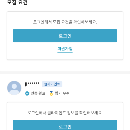
모집 요건
로그인해서 모집 요건을 확인해보세요.
로그인
회원가입
ji******
클라이언트
인증 완료
평가 우수
로그인해서 클라이언트 정보를 확인해보세요.
로그인