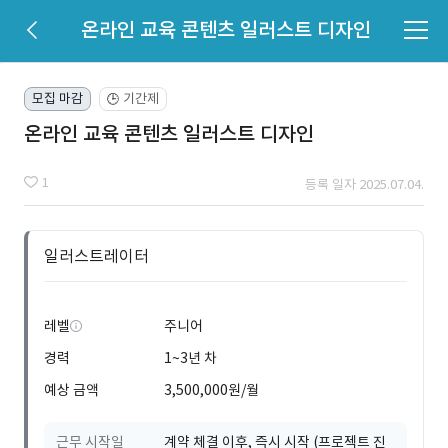
온라인 교육 콘텐츠 일러스트 디자인
모집 마감
기간제
🕒
온라인 교육 콘텐츠 일러스트 디자인
1
등록 일자 2025.07.04.
일러스트레이터
레벨
주니어
경력
1~3년 차
예상 금액
3,500,000원/월
근무 시작일
계약 체결 이후, 즉시 시작 (프로젝트 진