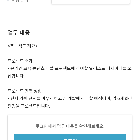
우선 순위
업무 내용
<프로젝트 개요>
프로젝트 소개:
- 온라인 교육 콘텐츠 개발 프로젝트에 참여할 일러스트 디자이너를 모
집합니다.
프로젝트 진행 상황:
- 현재 기획 단계를 마무리하고 곧 개발에 착수할 예정이며, 약 6개월간
진행될 프로젝트입니다.
로그인해서 업무 내용을 확인해보세요.