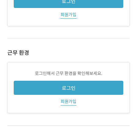
로그인
회원가입
근무 환경
로그인해서 근무 환경을 확인해보세요.
로그인
회원가입