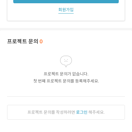
회원가입
프로젝트 문의
0
프로젝트 문의가 없습니다.
첫 번째 프로젝트 문의를 등록해주세요.
프로젝트 문의를 작성하려면
로그인
해주세요.