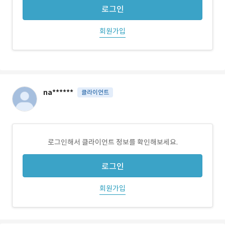
로그인
회원가입
na******
클라이언트
로그인해서 클라이언트 정보를 확인해보세요.
로그인
회원가입