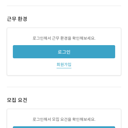
근무 환경
로그인해서 근무 환경을 확인해보세요.
로그인
회원가입
모집 요건
로그인해서 모집 요건을 확인해보세요.