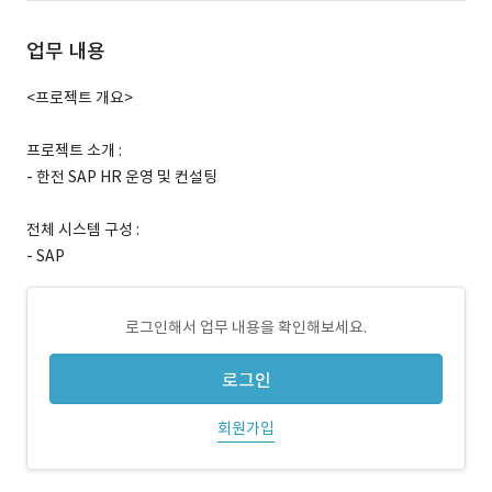
업무 내용
<프로젝트 개요>
프로젝트 소개 :
- 한전 SAP HR 운영 및 컨설팅
전체 시스템 구성 :
- SAP
로그인해서 업무 내용을 확인해보세요.
로그인
회원가입