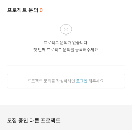
프로젝트 문의
0
프로젝트 문의가 없습니다.
첫 번째 프로젝트 문의를 등록해주세요.
프로젝트 문의를 작성하려면
로그인
해주세요.
모집 중인 다른 프로젝트