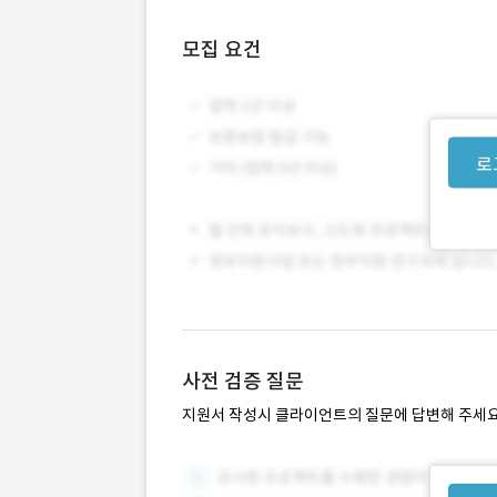
모집 요건
로
사전 검증 질문
지원서 작성시 클라이언트의 질문에 답변해 주세요