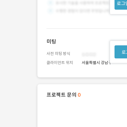
로그
미팅
로
사전 미팅 방식
클라이언트 위치
서울특별시 강남구
프로젝트 문의
0