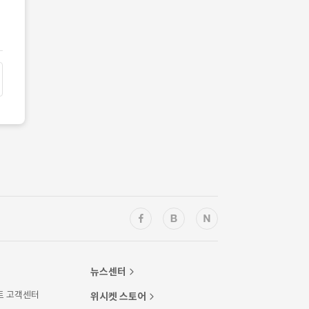
뉴스센터
트 고객센터
위시켓 스토어