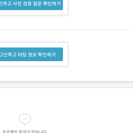
인하고 사전 검증 질문 확인하기
그인하고 미팅 정보 확인하기
프로젝트 문의가 없습니다.