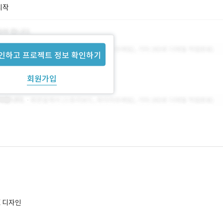
시작
인하고 프로젝트 정보 확인하기
회원가입
X 디자인