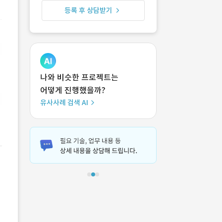
등록 후 상담받기
나와 비슷한 프로젝트는
어떻게 진행했을까?
유사사례 검색 AI