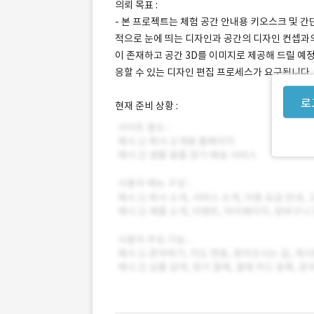
의뢰 목표 :
- 본 프로젝트는 체험 공간 안내용 키오스크 및 간
적으로 눈에 띄는 디자인과 공간의 디자인 컨셉과의
이 존재하고 공간 3D를 이미지로 제공해 드릴 예정
응할 수 있는 디자인 편집 프로세스가 요구됩니다.
로
현재 준비 상황 :