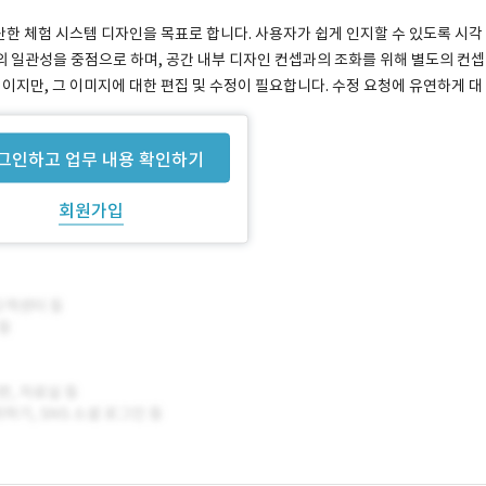
단한 체험 시스템 디자인을 목표로 합니다. 사용자가 쉽게 인지할 수 있도록 시각
 일관성을 중점으로 하며, 공간 내부 디자인 컨셉과의 조화를 위해 별도의 컨셉
이지만, 그 이미지에 대한 편집 및 수정이 필요합니다. 수정 요청에 유연하게 대
그인하고 업무 내용 확인하기
회원가입