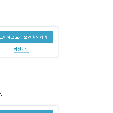
그인하고 모집 요건 확인하기
회원가입
.