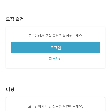
모집 요건
로그인해서 모집 요건을 확인해보세요.
로그인
회원가입
미팅
로그인해서 미팅 정보를 확인해보세요.