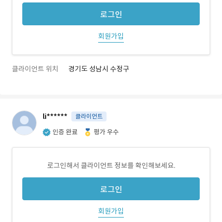
로그인
회원가입
클라이언트 위치
경기도 성남시 수정구
li******
클라이언트
인증 완료
평가 우수
로그인해서 클라이언트 정보를 확인해보세요.
로그인
회원가입