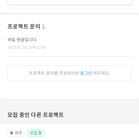
프로젝트 문의
1
비밀 댓글입니다.
2025.07.14. 오후 12:50
프로젝트 문의를 작성하려면
로그인
해주세요.
모집 중인 다른 프로젝트
외주
모집 중
📔