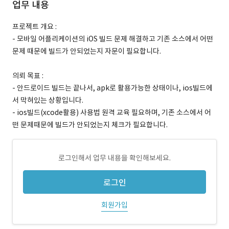
업무 내용
프로젝트 개요 :
- 모바일 어플리케이션의 iOS 빌드 문제 해결하고 기존 소스에서 어떤
문제 때문에 빌드가 안되었는지 자문이 필요합니다.
의뢰 목표 :
- 안드로이드 빌드는 끝나서, apk로 활용가능한 상태이나, ios빌드에
서 막혀있는 상황입니다.
- ios빌드(xcode활용) 사용법 원격 교육 필요하며, 기존 소스에서 어
떤 문제때문에 빌드가 안되었는지 체크가 필요합니다.
로그인해서 업무 내용을 확인해보세요.
로그인
회원가입