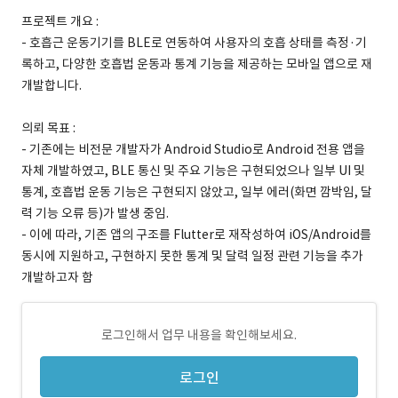
프로젝트 개요 :
- 호흡근 운동기기를 BLE로 연동하여 사용자의 호흡 상태를 측정·기
록하고, 다양한 호흡법 운동과 통계 기능을 제공하는 모바일 앱으로 재
개발합니다.
의뢰 목표 :
- 기존에는 비전문 개발자가 Android Studio로 Android 전용 앱을
자체 개발하였고, BLE 통신 및 주요 기능은 구현되었으나 일부 UI 및
통계, 호흡법 운동 기능은 구현되지 않았고, 일부 에러(화면 깜박임, 달
력 기능 오류 등)가 발생 중임.
- 이에 따라, 기존 앱의 구조를 Flutter로 재작성하여 iOS/Android를
동시에 지원하고, 구현하지 못한 통계 및 달력 일정 관련 기능을 추가
개발하고자 함
로그인해서 업무 내용을 확인해보세요.
로그인