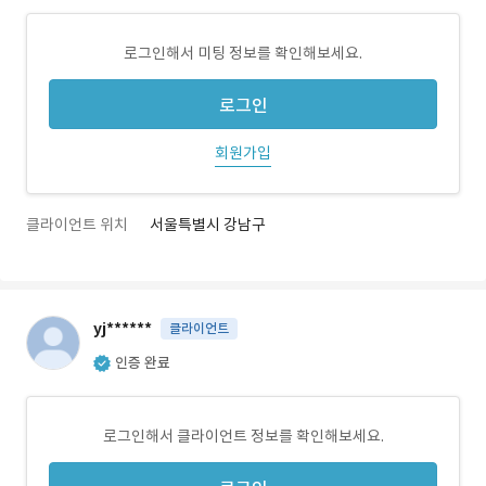
로그인해서 미팅 정보를 확인해보세요.
로그인
회원가입
클라이언트 위치
서울특별시 강남구
yj******
클라이언트
인증 완료
로그인해서 클라이언트 정보를 확인해보세요.