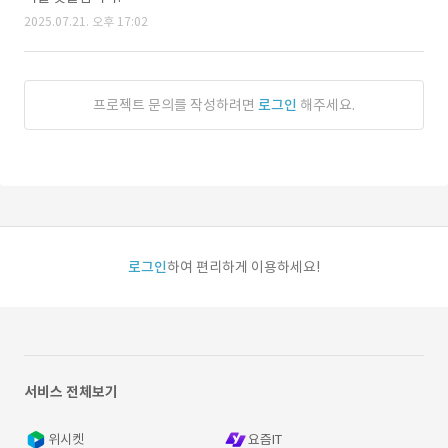
2025.07.21. 오후 17:02
프로젝트 문의를 작성하려면
로그인
해주세요.
로그인
하여 편리하게 이용하세요!
서비스 전체보기
위시켓
요즘IT