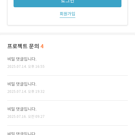
로그인
회원가입
프로젝트 문의
4
비밀 댓글입니다.
2025.07.14. 오후 16:55
비밀 댓글입니다.
2025.07.14. 오후 19:32
비밀 댓글입니다.
2025.07.16. 오전 09:27
비밀 댓글입니다.