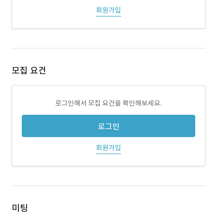
회원가입
모집 요건
로그인해서 모집 요건을 확인해보세요.
로그인
회원가입
미팅