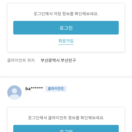
로그인해서 미팅 정보를 확인해보세요.
로그인
회원가입
클라이언트 위치
부산광역시 부산진구
ba******
클라이언트
로그인해서 클라이언트 정보를 확인해보세요.