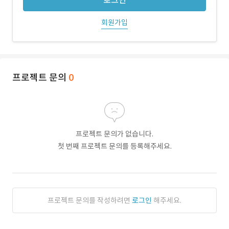
로그인
회원가입
프로젝트 문의
0
프로젝트 문의가 없습니다.
첫 번째 프로젝트 문의를 등록해주세요.
프로젝트 문의를 작성하려면
로그인
해주세요.