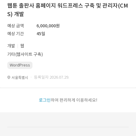
웹툰 출판사 홈페이지 워드프레스 구축 및 관리자(CM
S) 개발
예상 금액
6,000,000원
예상 기간
45일
개발
웹
기타(웹사이트 구축)
WordPress
· 등록일자 2026.07.29.
서울특별시
로그인
하여 편리하게 이용하세요!