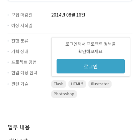
모집 마감일
2014년 08월 16일
예상 시작일
진행 분류
로그인해서 프로젝트 정보를
기획 상태
확인해보세요.
프로젝트 경험
로그인
협업 예정 인력
관련 기술
Flash
HTML5
Illustrator
Photoshop
업무 내용