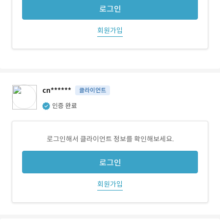
로그인
회원가입
cn******
클라이언트
인증 완료
로그인해서 클라이언트 정보를 확인해보세요.
로그인
회원가입