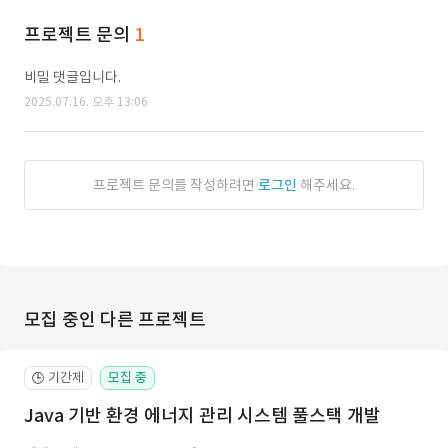
프로젝트 문의
1
비밀 댓글입니다.
2025.07.16. 오후 13:06
프로젝트 문의를 작성하려면
로그인
해주세요.
모집 중인 다른 프로젝트
기간제
모집 중
🕒
Java 기반 환경 에너지 관리 시스템 풀스택 개발