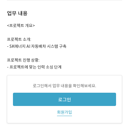
업무 내용
<프로젝트 개요>
프로젝트 소개:
- SK에너지 AI 자동배차 시스템 구축
프로젝트 진행 상황:
- 프로젝트에 맞는 인력 소싱 단계
로그인해서 업무 내용을 확인해보세요.
로그인
회원가입