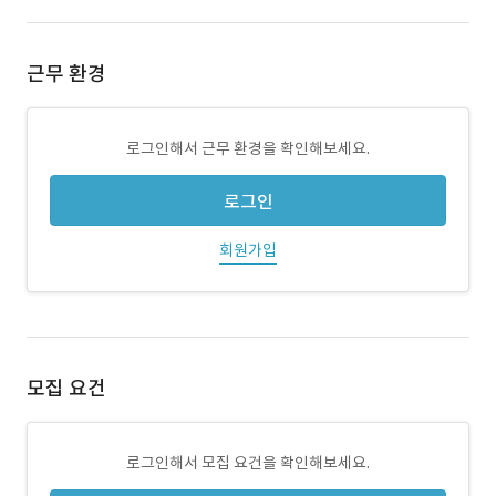
근무 환경
로그인해서 근무 환경을 확인해보세요.
로그인
회원가입
모집 요건
로그인해서 모집 요건을 확인해보세요.