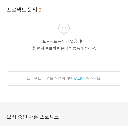
프로젝트 문의
0
프로젝트 문의가 없습니다.
첫 번째 프로젝트 문의를 등록해주세요.
프로젝트 문의를 작성하려면
로그인
해주세요.
모집 중인 다른 프로젝트