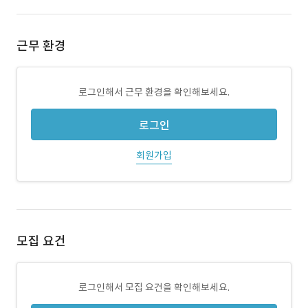
근무 환경
로그인해서 근무 환경을 확인해보세요.
로그인
회원가입
모집 요건
로그인해서 모집 요건을 확인해보세요.