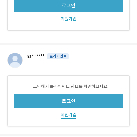
로그인
회원가입
na******
클라이언트
로그인해서 클라이언트 정보를 확인해보세요.
로그인
회원가입