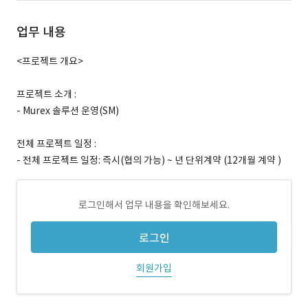
업무 내용
<프로젝트 개요>
프로젝트 소개 :
- Murex 솔루션 운영(SM)
전체 프로젝트 일정 :
- 전체 프로젝트 일정: 즉시(협의 가능) ~ 년 단위계약 (12개월 계약 )
로그인해서 업무 내용을 확인해보세요.
로그인
회원가입