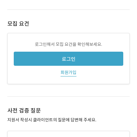
모집 요건
로그인해서 모집 요건을 확인해보세요.
로그인
회원가입
사전 검증 질문
지원서 작성시 클라이언트의 질문에 답변해 주세요.