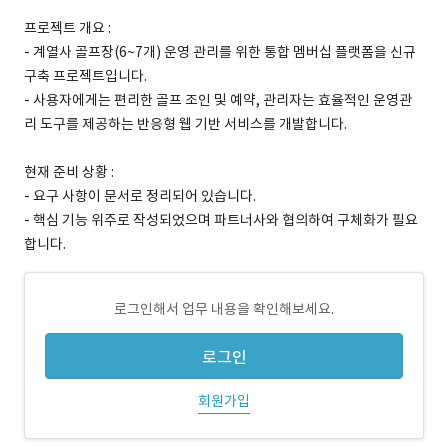
프로젝트 개요 :
- 계열사 골프장(6~7개) 운영 관리를 위한 통합 멤버십 플랫폼을 신규
구축 프로젝트입니다.
- 사용자에게는 편리한 골프 조인 및 예약, 관리자는 효율적인 운영관
리 도구를 제공하는 반응형 웹 기반 서비스를 개발합니다.
현재 준비 상황 :
- 요구 사항이 문서로 정리되어 있습니다.
- 핵심 기능 위주로 작성되었으며 파트너사와 협의하여 구체화가 필요
합니다.
로그인해서 업무 내용을 확인해보세요.
로그인
회원가입