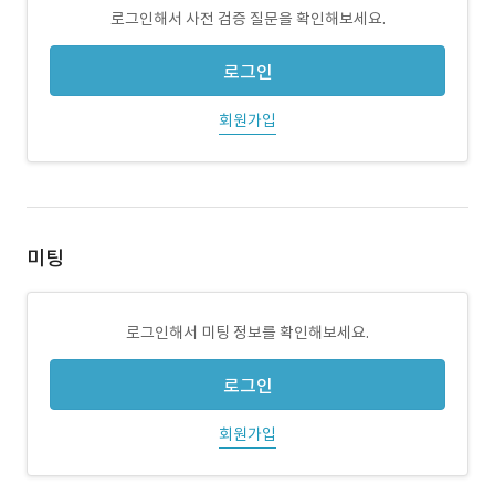
로그인해서 사전 검증 질문을 확인해보세요.
로그인
회원가입
미팅
로그인해서 미팅 정보를 확인해보세요.
로그인
회원가입