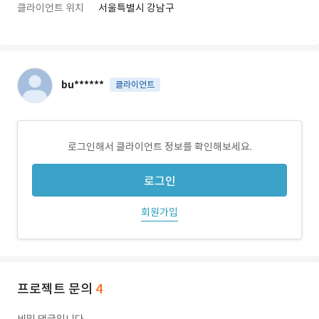
클라이언트 위치
서울특별시 강남구
bu******
클라이언트
로그인해서 클라이언트 정보를 확인해보세요.
로그인
회원가입
프로젝트 문의
4