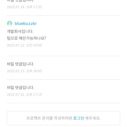
비밀 댓글입니다.
2025.07.18. 오후 17:25
bluebuzzkr
개발회사입니다.
팀으로 제안가능하나요?
2025.07.22. 오전 10:00
비밀 댓글입니다.
2025.07.23. 오후 20:05
비밀 댓글입니다.
2025.07.31. 오후 17:19
프로젝트 문의를 작성하려면
로그인
해주세요.