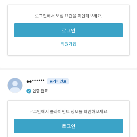
로그인해서 모집 요건을 확인해보세요.
로그인
회원가입
ee******
클라이언트
인증 완료
로그인해서 클라이언트 정보를 확인해보세요.
로그인