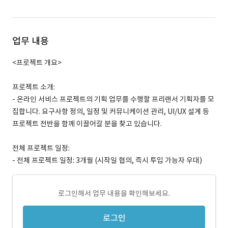
업무 내용
<프로젝트 개요>
프로젝트 소개:
- 온라인 서비스 프로젝트의 기획 업무를 수행할 프리랜서 기획자를 모
집합니다. 요구사항 정의, 일정 및 커뮤니케이션 관리, UI/UX 설계 등
프로젝트 전반을 함께 이끌어갈 분을 찾고 있습니다.
전체 프로젝트 일정:
- 전체 프로젝트 일정: 3개월 (시작일 협의, 즉시 투입 가능자 우대)
로그인해서 업무 내용을 확인해보세요.
로그인