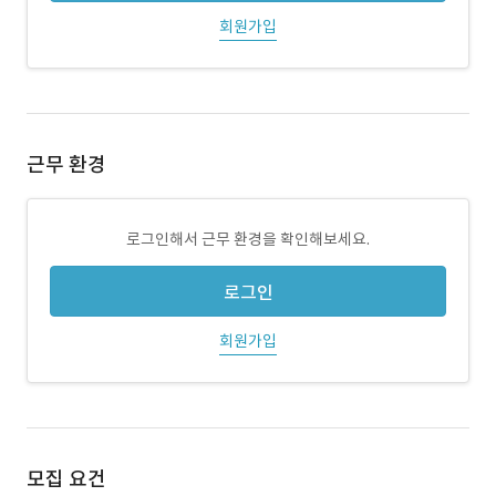
회원가입
근무 환경
로그인해서 근무 환경을 확인해보세요.
로그인
회원가입
모집 요건