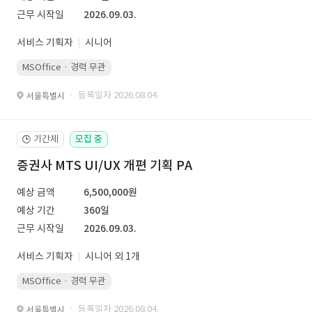
근무 시작일
2026.09.03.
서비스 기획자
시니어
MSOffice · 경력 무관
· 등록일자 2026.08.04.
서울특별시
기간제
모집 중
🕒
증권사 MTS UI/UX 개편 기획 PA
예상 금액
6,500,000원
예상 기간
360일
근무 시작일
2026.09.03.
서비스 기획자
시니어 외 1개
MSOffice · 경력 무관
· 등록일자 2026.08.04.
서울특별시