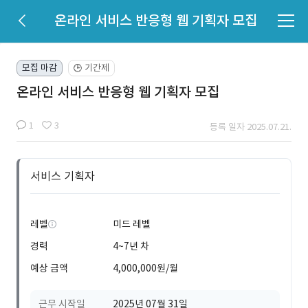
온라인 서비스 반응형 웹 기획자 모집
모집 마감
기간제
🕒
온라인 서비스 반응형 웹 기획자 모집
1
3
등록 일자 2025.07.21.
서비스 기획자
레벨
미드 레벨
경력
4~7년 차
예상 금액
4,000,000원/월
근무 시작일
2025년 07월 31일