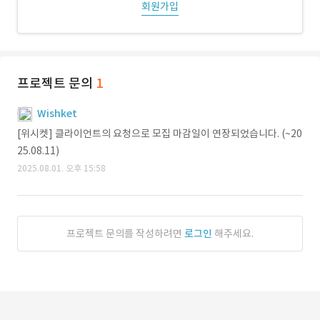
회원가입
프로젝트 문의
1
Wishket
[위시켓] 클라이언트의 요청으로 모집 마감일이 연장되었습니다. (~20
25.08.11)
2025.08.01. 오후 15:58
프로젝트 문의를 작성하려면
로그인
해주세요.