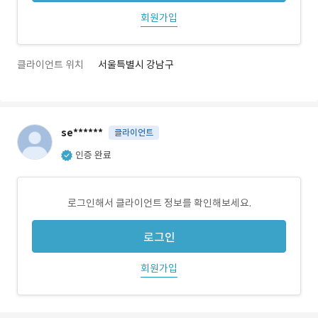
회원가입
클라이언트 위치
서울특별시 강남구
se******
클라이언트
인증 완료
로그인해서 클라이언트 정보를 확인해보세요.
로그인
회원가입