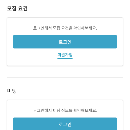
모집 요건
로그인해서 모집 요건을 확인해보세요.
로그인
회원가입
미팅
로그인해서 미팅 정보를 확인해보세요.
로그인