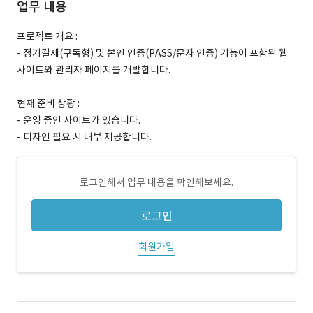
업무 내용
프로젝트 개요 :
- 정기결제(구독형) 및 본인 인증(PASS/문자 인증) 기능이 포함된 웹
사이트와 관리자 페이지를 개발합니다.
현재 준비 상황 :
- 운영 중인 사이트가 있습니다.
- 디자인 필요 시 내부 제공합니다.
로그인해서 업무 내용을 확인해보세요.
로그인
회원가입