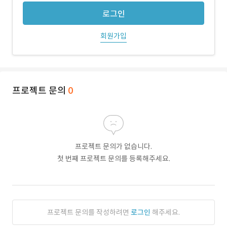
로그인
회원가입
프로젝트 문의
0
프로젝트 문의가 없습니다.
첫 번째 프로젝트 문의를 등록해주세요.
프로젝트 문의를 작성하려면
로그인
해주세요.