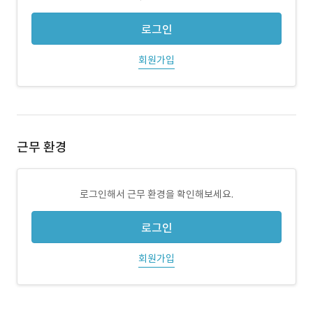
로그인
회원가입
근무 환경
로그인해서 근무 환경을 확인해보세요.
로그인
회원가입