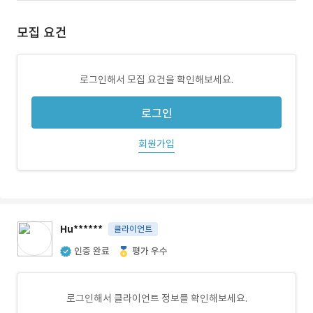
모집 요건
로그인해서 모집 요건을 확인해보세요.
로그인
회원가입
Hu******
클라이언트
인증 완료
평가 우수
로그인해서 클라이언트 정보를 확인해보세요.