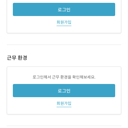
로그인
회원가입
근무 환경
로그인해서 근무 환경을 확인해보세요.
로그인
회원가입