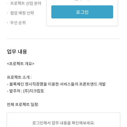
프로젝트 산업 분야
로그인
협업 예정 인력
우선 순위
업무 내용
<프로젝트 개요>
프로젝트 소개 :
- 블록체인 영시직증명을 이용한 서비스들의 프론트엔드 개발
- 발주처 : (주)지크립토
전체 프로젝트 일정:
로그인해서 업무 내용을 확인해보세요.