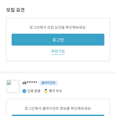
모집 요건
로그인해서 모집 요건을 확인해보세요.
로그인
회원가입
zk******
클라이언트
인증 완료
평가 우수
로그인해서 클라이언트 정보를 확인해보세요.