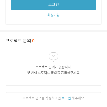
로그인
회원가입
프로젝트 문의
0
프로젝트 문의가 없습니다.
첫 번째 프로젝트 문의를 등록해주세요.
프로젝트 문의를 작성하려면
로그인
해주세요.