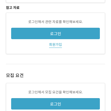
참고 자료
로그인해서 관련 자료를 확인해보세요.
로그인
회원가입
모집 요건
로그인해서 모집 요건을 확인해보세요.
로그인