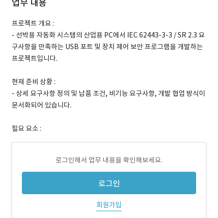
업무 내용
프로젝트 개요 :
- 선박용 자동화 시스템의 산업용 PC에서 IEC 62443-3-3 / SR 2.3 요
구사항을 만족하는 USB 포트 및 장치 제어 보안 프로그램을 개발하는
프로젝트입니다.
현재 준비 상황 :
- 상세 요구사항 정의 및 납품 조건, 비기능 요구사항, 개발 협업 방식이
문서화되어 있습니다.
필요 요소 :
로그인해서 업무 내용을 확인해보세요.
로그인
회원가입