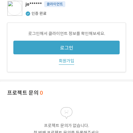
jo******
클라이언트
인증 완료
로그인해서 클라이언트 정보를 확인해보세요.
로그인
회원가입
프로젝트 문의
0
프로젝트 문의가 없습니다.
첫 번째 프로젝트 문의를 등록해주세요.