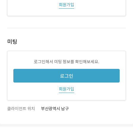
회원가입
미팅
로그인해서 미팅 정보를 확인해보세요.
로그인
회원가입
클라이언트 위치
부산광역시 남구