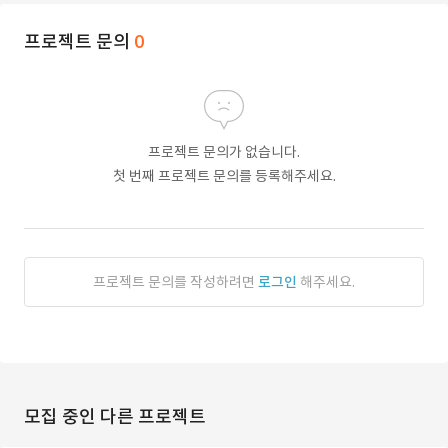
프로젝트 문의
0
프로젝트 문의가 없습니다.
첫 번째 프로젝트 문의를 등록해주세요.
프로젝트 문의를 작성하려면
로그인
해주세요.
모집 중인 다른 프로젝트