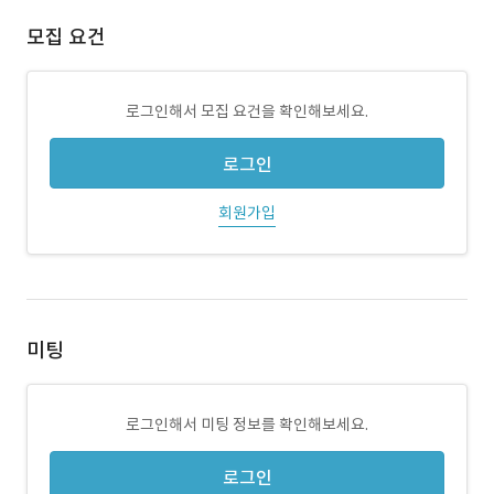
모집 요건
로그인해서 모집 요건을 확인해보세요.
로그인
회원가입
미팅
로그인해서 미팅 정보를 확인해보세요.
로그인