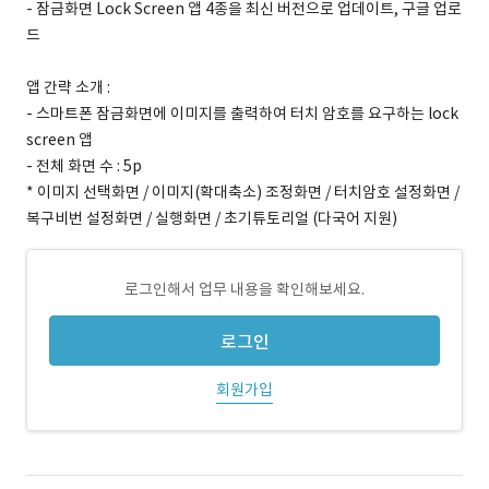
- 잠금화면 Lock Screen 앱 4종을 최신 버전으로 업데이트, 구글 업로
드
앱 간략 소개 :
- 스마트폰 잠금화면에 이미지를 출력하여 터치 암호를 요구하는 lock
screen 앱
- 전체 화면 수 : 5p
* 이미지 선택화면 / 이미지(확대축소) 조정화면 / 터치암호 설정화면 /
복구비번 설정화면 / 실행화면 / 초기튜토리얼 (다국어 지원)
로그인해서 업무 내용을 확인해보세요.
로그인
회원가입