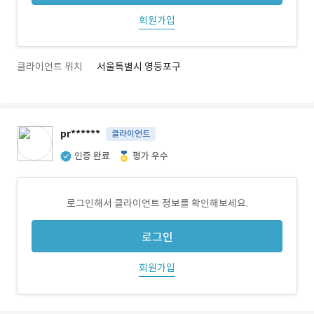
회원가입
클라이언트 위치
서울특별시 영등포구
pr******
클라이언트
인증 완료
평가 우수
로그인해서 클라이언트 정보를 확인해보세요.
로그인
회원가입