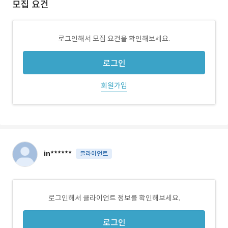
모집 요건
로그인해서 모집 요건을 확인해보세요.
로그인
회원가입
in******
클라이언트
로그인해서 클라이언트 정보를 확인해보세요.
로그인