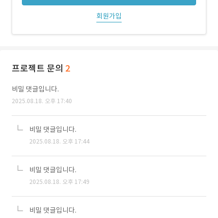
회원가입
프로젝트 문의
2
비밀 댓글입니다.
2025.08.18. 오후 17:40
비밀 댓글입니다.
2025.08.18. 오후 17:44
비밀 댓글입니다.
2025.08.18. 오후 17:49
비밀 댓글입니다.