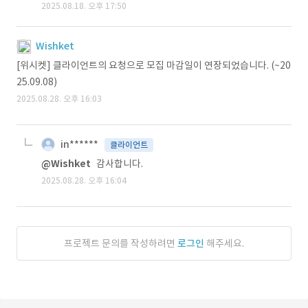
2025.08.18. 오후 17:50
Wishket
[위시켓] 클라이언트의 요청으로 모집 마감일이 연장되었습니다. (~20
25.09.08)
2025.08.28. 오후 16:03
in******
클라이언트
@Wishket
감사합니다.
2025.08.28. 오후 16:04
프로젝트 문의를 작성하려면
로그인
해주세요.