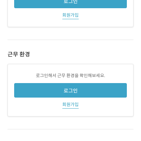
로그인
회원가입
근무 환경
로그인해서 근무 환경을 확인해보세요.
로그인
회원가입