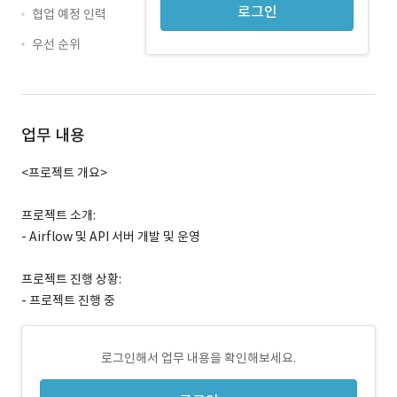
로그인
협업 예정 인력
우선 순위
업무 내용
<프로젝트 개요>
프로젝트 소개:
- Airflow 및 API 서버 개발 및 운영
프로젝트 진행 상황:
- 프로젝트 진행 중
로그인해서 업무 내용을 확인해보세요.