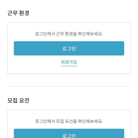
근무 환경
로그인해서 근무 환경을 확인해보세요.
로그인
회원가입
모집 요건
로그인해서 모집 요건을 확인해보세요.
로그인