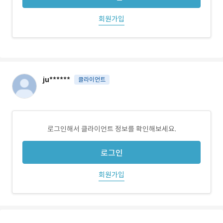
회원가입
ju******
클라이언트
로그인해서 클라이언트 정보를 확인해보세요.
로그인
회원가입