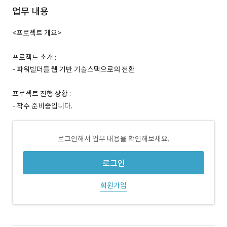
업무 내용
<프로젝트 개요>
프로젝트 소개 :
- 파워빌더를 웹 기반 기술스택으로의 전환
프로젝트 진행 상황 :
- 착수 준비중입니다.
로그인해서 업무 내용을 확인해보세요.
로그인
회원가입