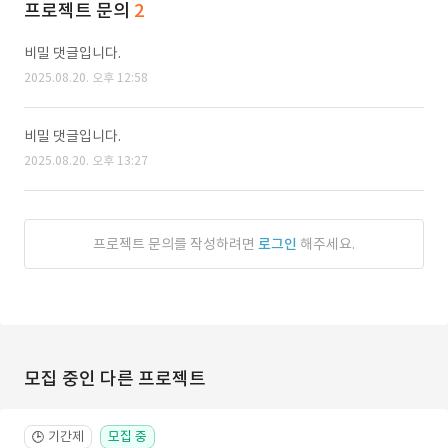
프로젝트 문의
2
비밀 댓글입니다.
2025.08.20. 오후 12:58
비밀 댓글입니다.
2025.08.20. 오후 13:27
프로젝트 문의를 작성하려면
로그인
해주세요.
모집 중인 다른 프로젝트
기간제
모집 중
🕒