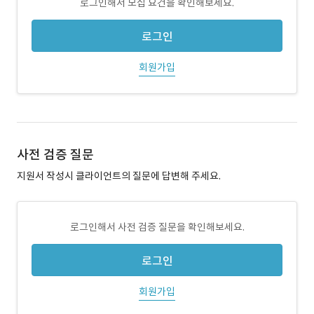
로그인해서 모집 요건을 확인해보세요.
로그인
회원가입
사전 검증 질문
지원서 작성시 클라이언트의 질문에 답변해 주세요.
로그인해서 사전 검증 질문을 확인해보세요.
로그인
회원가입