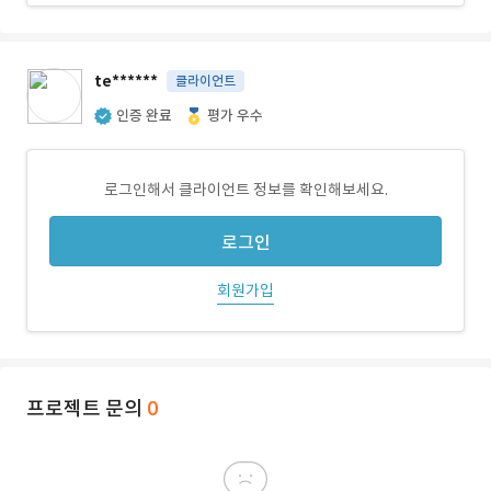
te******
클라이언트
인증 완료
평가 우수
로그인해서 클라이언트 정보를 확인해보세요.
로그인
회원가입
프로젝트 문의
0