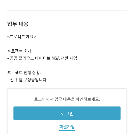
업무 내용
<프로젝트 개요>
프로젝트 소개:
- 공공 클라우드 네이티브 MSA 전환 사업
프로젝트 진행 상황:
- 신규 팀 구성중입니다.
로그인해서 업무 내용을 확인해보세요.
로그인
회원가입