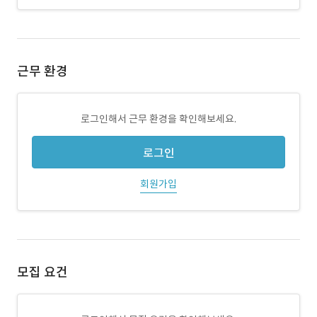
근무 환경
로그인해서 근무 환경을 확인해보세요.
로그인
회원가입
모집 요건