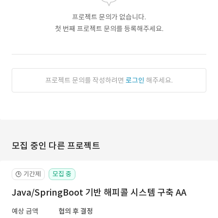
프로젝트 문의가 없습니다.
첫 번째 프로젝트 문의를 등록해주세요.
프로젝트 문의를 작성하려면
로그인
해주세요.
모집 중인 다른 프로젝트
기간제
모집 중
🕒
Java/SpringBoot 기반 해피콜 시스템 구축 AA
예상 금액
협의 후 결정