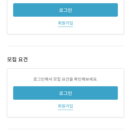
로그인
회원가입
모집 요건
로그인해서 모집 요건을 확인해보세요.
로그인
회원가입