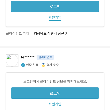
로그인
회원가입
클라이언트 위치
경상남도 창원시 성산구
le******
클라이언트
인증 완료
평가 우수
로그인해서 클라이언트 정보를 확인해보세요.
로그인
회원가입