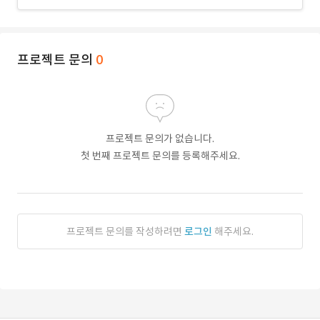
프로젝트 문의
0
프로젝트 문의가 없습니다.
첫 번째 프로젝트 문의를 등록해주세요.
프로젝트 문의를 작성하려면
로그인
해주세요.