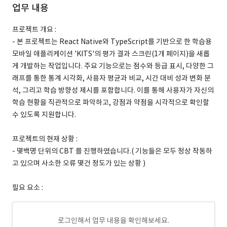
업무 내용
프로젝트 개요 :
- 본 프로젝트는 React Native와 TypeScript를 기반으로 한 학습용
모바일 애플리케이션 'KITS'의 평가 결과 스크린(1개 페이지)을 새롭
게 개발하는 작업입니다. 주요 기능으로는 점수와 등급 표시, 다양한 그
래프를 통한 통계 시각화, 사용자 평균과 비교, 시간 대비 성과 변화 분
석, 그리고 학습 방향성 제시를 포함합니다. 이를 통해 사용자가 자신의
학습 현황을 직관적으로 파악하고, 강점과 약점을 시각적으로 확인할
수 있도록 지원합니다.
프로젝트의 현재 상황 :
- 몇백명 단위의 CBT 를 진행하였습니다.( 기능들은 모두 정상 작동하
고 있으며 사소한 오류 몇건 정도가 있는 상황 )
필요 요소 :
로그인해서 업무 내용을 확인해보세요.