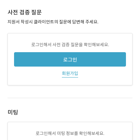
사전 검증 질문
지원서 작성시 클라이언트의 질문에 답변해 주세요.
로그인해서 사전 검증 질문을 확인해보세요.
로그인
회원가입
미팅
로그인해서 미팅 정보를 확인해보세요.