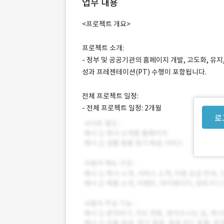
업무 내용
<프로젝트 개요>
프로젝트 소개:
- 정부 및 공공기관의 홈페이지 개발, 고도화, 
성과 프레젠테이션(PT) 수행이 포함됩니다.
전체 프로젝트 일정:
- 전체 프로젝트 일정: 2개월
로