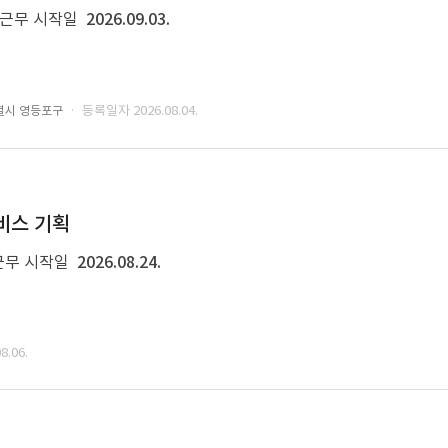
근무 시작일
2026.09.03.
· 등록일자 2026.08.04.
별시 영등포구
비스 기획
근무 시작일
2026.08.24.
.06.