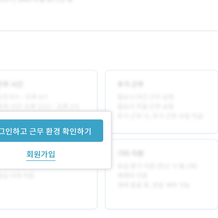
그인하고 근무 환경 확인하기
회원가입