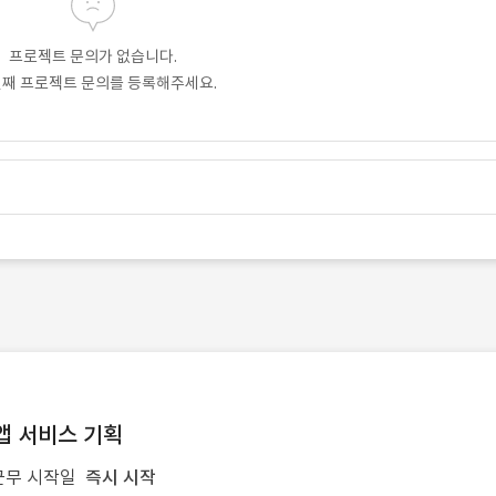
프로젝트 문의가 없습니다.
번째 프로젝트 문의를 등록해주세요.
앱 서비스 기획
근무 시작일
즉시 시작