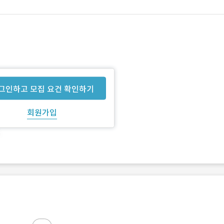
그인하고 모집 요건 확인하기
회원가입