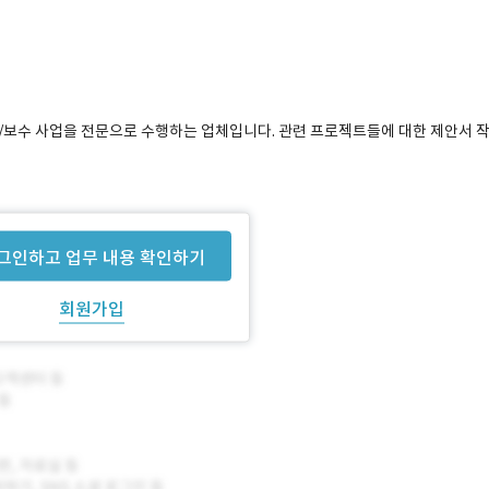
유지/보수 사업을 전문으로 수행하는 업체입니다. 관련 프로젝트들에 대한 제안서 
그인하고 업무 내용 확인하기
회원가입