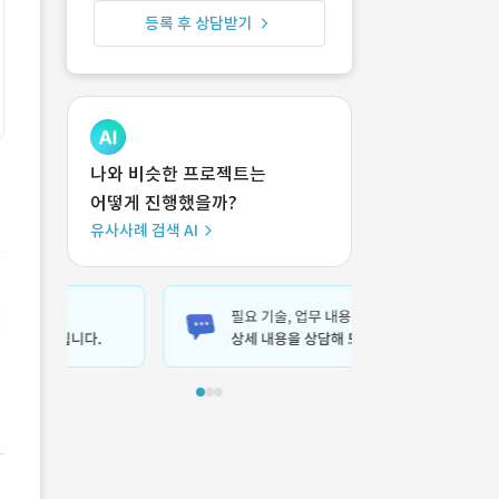
등록 후 상담받기
나와 비슷한 프로젝트는
어떻게 진행했을까?
유사사례 검색 AI