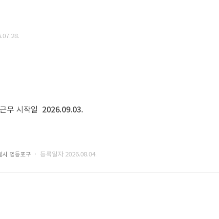
07.28.
근무 시작일
2026.09.03.
· 등록일자 2026.08.04.
별시 영등포구