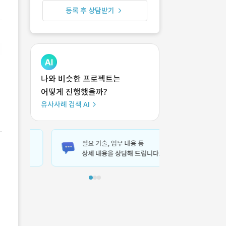
등록 후 상담받기
나와 비슷한 프로젝트는
어떻게 진행했을까?
유사사례 검색 AI