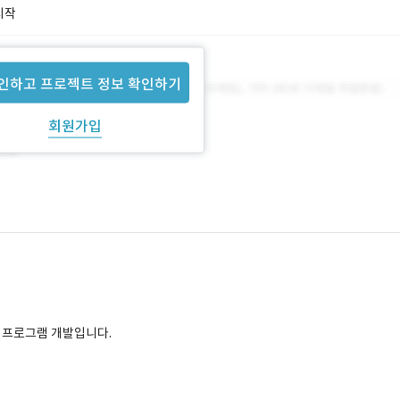
시작
인하고 프로젝트 정보 확인하기
회원가입
I 프로그램 개발입니다.