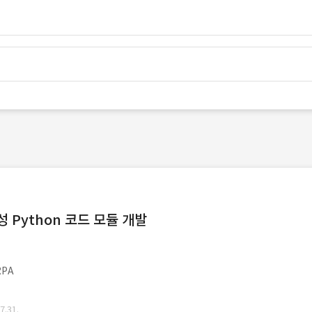
Python 코드 모듈 개발
PA
.31.