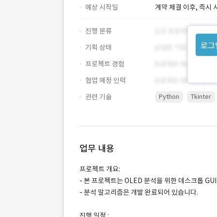
예상 시작일
계약 체결 이후, 즉시 
진행 분류
로그
기획 상태
프로젝트 경험
협업 예정 인력
관련 기술
Python
Tkinter
업무 내용
프로젝트 개요:
- 본 프로젝트는 OLED 분석을 위한 데스크톱 GU
- 분석 알고리즘은 개발 완료되어 있습니다.
진행 일정 :