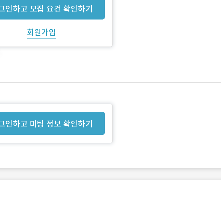
그인하고 모집 요건 확인하기
회원가입
그인하고 미팅 정보 확인하기