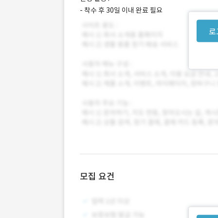
- 착수 후 30일 이내 완료 필요
로
모집 요건