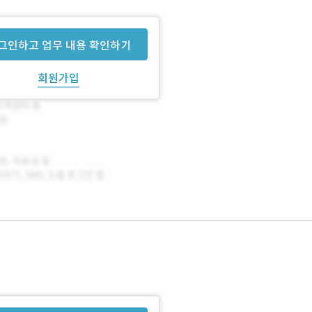
그인하고 업무 내용 확인하기
회원가입