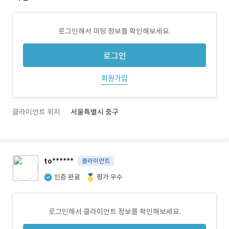
로그인해서 미팅 정보를 확인해보세요.
로그인
회원가입
클라이언트 위치
서울특별시 중구
to******
클라이언트
인증 완료
평가 우수
로그인해서 클라이언트 정보를 확인해보세요.