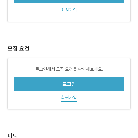
회원가입
모집 요건
로그인해서 모집 요건을 확인해보세요.
로그인
회원가입
미팅