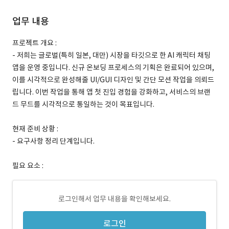
업무 내용
프로젝트 개요 :
- 저희는 글로벌(특히 일본, 대만) 시장을 타깃으로 한 AI 캐릭터 채팅
앱을 운영 중입니다. 신규 온보딩 프로세스의 기획은 완료되어 있으며,
이를 시각적으로 완성해줄 UI/GUI 디자인 및 간단 모션 작업을 의뢰드
립니다. 이번 작업을 통해 앱 첫 진입 경험을 강화하고, 서비스의 브랜
드 무드를 시각적으로 통일하는 것이 목표입니다.
현재 준비 상황 :
- 요구사항 정리 단계입니다.
필요 요소 :
로그인해서 업무 내용을 확인해보세요.
로그인