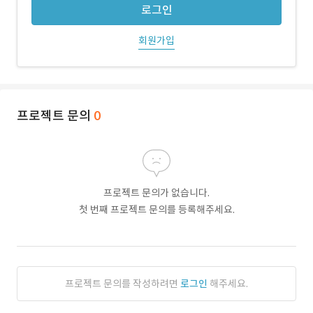
로그인
회원가입
프로젝트 문의
0
프로젝트 문의가 없습니다.
첫 번째 프로젝트 문의를 등록해주세요.
프로젝트 문의를 작성하려면
로그인
해주세요.