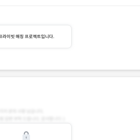
프라이빗 매칭 프로젝트입니다.