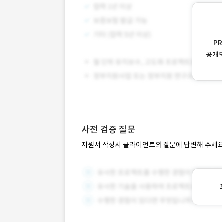
P
공개
사전 검증 질문
지원서 작성시 클라이언트의 질문에 답변해 주세요