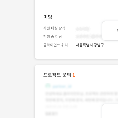
미팅
사전 미팅 방식
진행 중 미팅
클라이언트 위치
서울특별시 강남구
프로젝트 문의
1