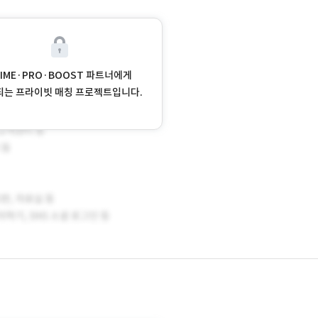
RIME·PRO·BOOST 파트너에게
되는 프라이빗 매칭 프로젝트입니다.