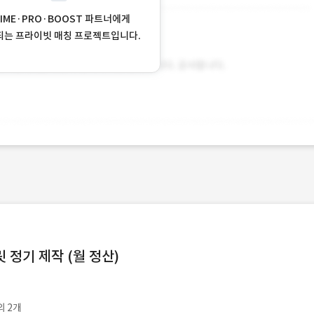
RIME·PRO·BOOST 파트너에게
되는 프라이빗 매칭 프로젝트입니다.
정기 제작 (월 정산)
외 2개