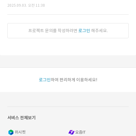
2025.09.03. 오전 11:38
프로젝트 문의를 작성하려면
로그인
해주세요.
로그인
하여 편리하게 이용하세요!
서비스 전체보기
위시켓
요즘IT