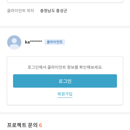
클라이언트 위치
충청남도 홍성군
ka******
클라이언트
로그인해서 클라이언트 정보를 확인해보세요.
로그인
회원가입
프로젝트 문의
6