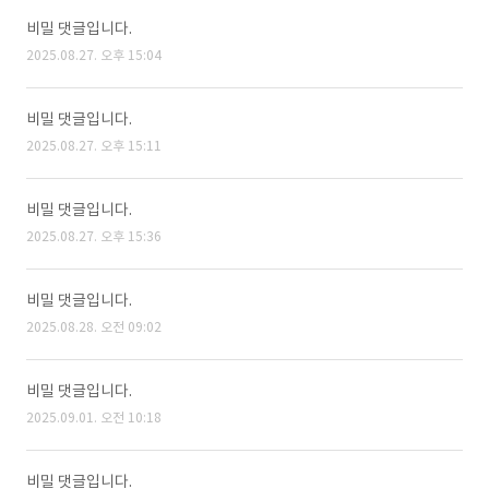
비밀 댓글입니다.
2025.08.27. 오후 15:04
비밀 댓글입니다.
2025.08.27. 오후 15:11
비밀 댓글입니다.
2025.08.27. 오후 15:36
비밀 댓글입니다.
2025.08.28. 오전 09:02
비밀 댓글입니다.
2025.09.01. 오전 10:18
비밀 댓글입니다.