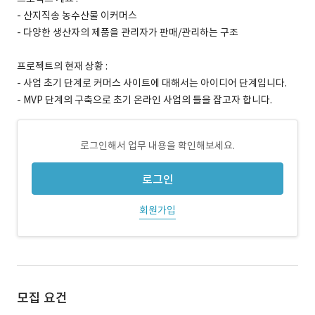
- 산지직송 농수산물 이커머스
- 다양한 생산자의 제품을 관리자가 판매/관리하는 구조
프로젝트의 현재 상황 :
- 사업 초기 단계로 커머스 사이트에 대해서는 아이디어 단계입니다.
- MVP 단계의 구축으로 초기 온라인 사업의 틀을 잡고자 합니다.
로그인해서 업무 내용을 확인해보세요.
로그인
회원가입
모집 요건