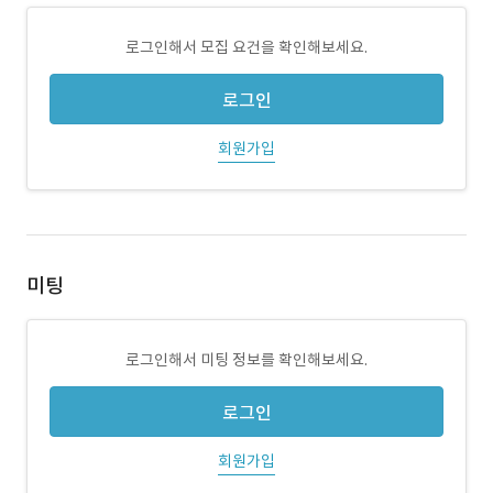
로그인해서 모집 요건을 확인해보세요.
로그인
회원가입
미팅
로그인해서 미팅 정보를 확인해보세요.
로그인
회원가입