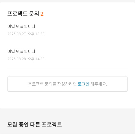
프로젝트 문의
2
비밀 댓글입니다.
2025.08.27. 오후 18:38
비밀 댓글입니다.
2025.08.28. 오후 14:30
프로젝트 문의를 작성하려면
로그인
해주세요.
모집 중인 다른 프로젝트