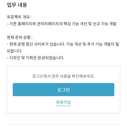
업무 내용
프로젝트 개요 :
- 기존 홈페이지와 관리자페이지의 핵심 기능 개선 및 신규 기능 개발
현재 준비 상황 :
- 현재 운영 중인 사이트가 있습니다. 기능 개선 및 추가 기능 개발이 필
요합니다.
- 디자인 및 기획은 완성되었습니다.
로그인해서 업무 내용을 확인해보세요.
로그인
회원가입