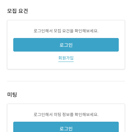
모집 요건
로그인해서 모집 요건을 확인해보세요.
로그인
회원가입
미팅
로그인해서 미팅 정보를 확인해보세요.
로그인