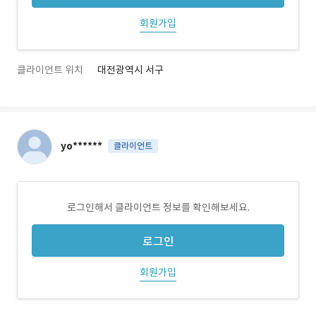
회원가입
클라이언트 위치
대전광역시 서구
yo******
클라이언트
로그인해서 클라이언트 정보를 확인해보세요.
로그인
회원가입