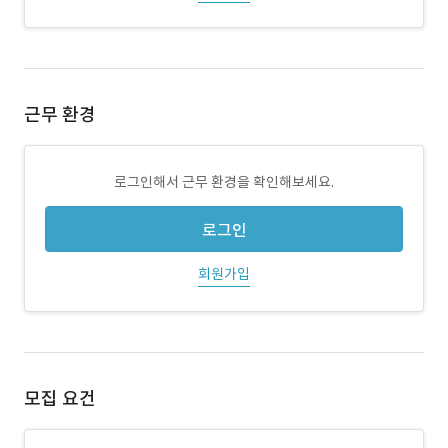
근무 환경
로그인해서 근무 환경을 확인해보세요.
로그인
회원가입
모집 요건