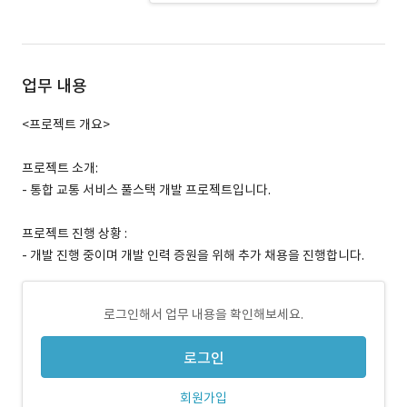
업무 내용
<프로젝트 개요>
프로젝트 소개:
- 통합 교통 서비스 풀스택 개발 프로젝트입니다.
프로젝트 진행 상황 :
- 개발 진행 중이며 개발 인력 증원을 위해 추가 채용을 진행합니다.
로그인해서 업무 내용을 확인해보세요.
로그인
회원가입