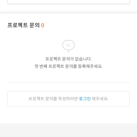
프로젝트 문의
0
프로젝트 문의가 없습니다.
첫 번째 프로젝트 문의를 등록해주세요.
프로젝트 문의를 작성하려면
로그인
해주세요.