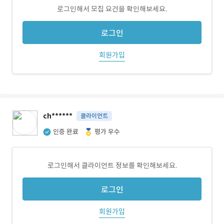
로그인해서 모집 요건을 확인해보세요.
로그인
회원가입
ch******
클라이언트
인증 완료
평가 우수
로그인해서 클라이언트 정보를 확인해보세요.
로그인
회원가입